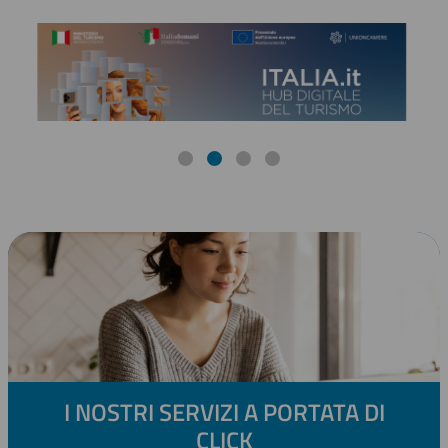
I NOSTRI SERVIZI A PORTATA DI
CLICK