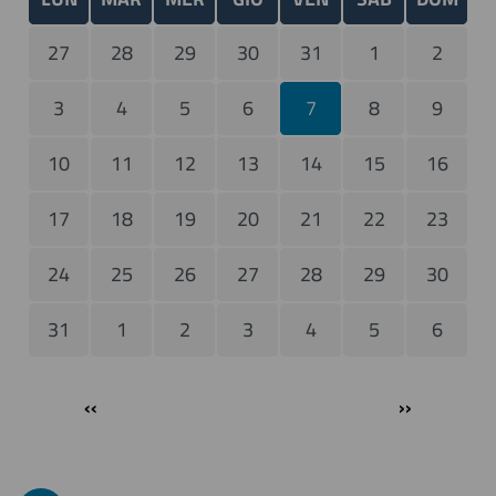
27
28
29
30
31
1
2
3
4
5
6
7
8
9
10
11
12
13
14
15
16
17
18
19
20
21
22
23
24
25
26
27
28
29
30
31
1
2
3
4
5
6
Paginazione
‹‹
››