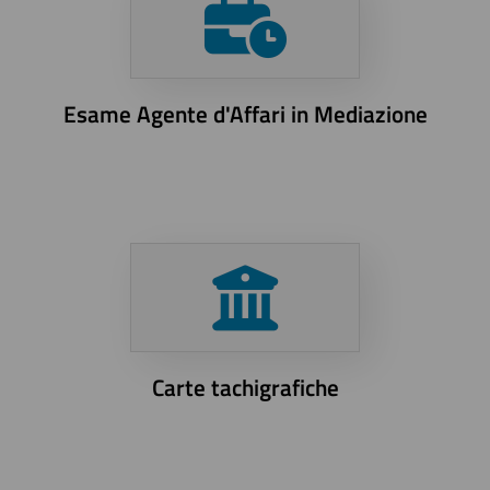
Esame Agente d'Affari in Mediazione
Carte tachigrafiche