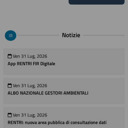
Notizie
Ven 31 Lug, 2026
App RENTRI FIR Digitale
Ven 31 Lug, 2026
ALBO NAZIONALE GESTORI AMBIENTALI
Ven 31 Lug, 2026
RENTRI: nuova area pubblica di consultazione dati