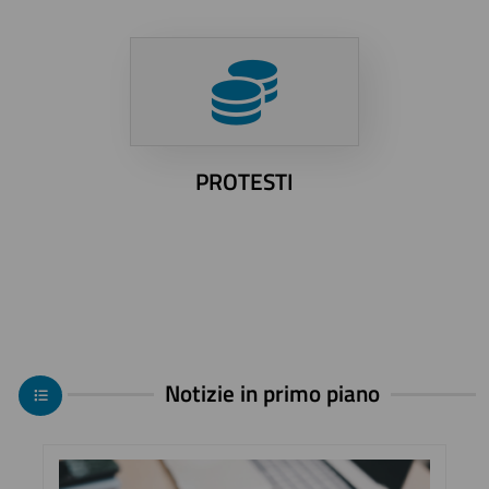
PROTESTI
Notizie in primo piano