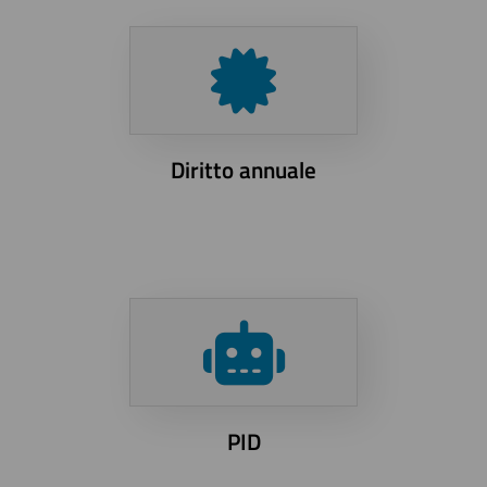
Diritto annuale
PID