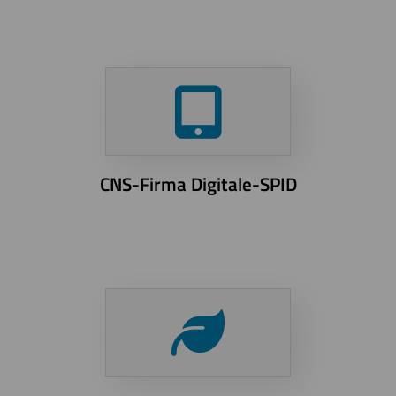
CNS-Firma Digitale-SPID