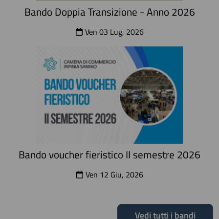
Bando Doppia Transizione - Anno 2026
Ven 03 Lug, 2026
Bando voucher fieristico II semestre 2026
Ven 12 Giu, 2026
Vedi tutti i bandi