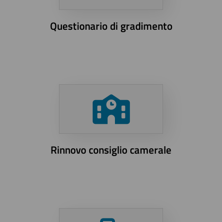
Questionario di gradimento
Rinnovo consiglio camerale