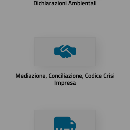
Dichiarazioni Ambientali
Mediazione, Conciliazione, Codice Crisi
Impresa