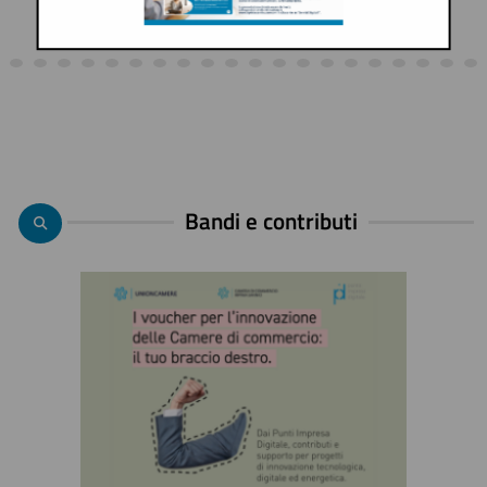
Bandi e contributi