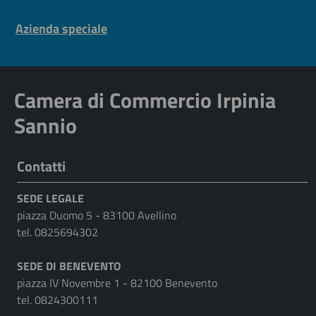
Pre footer navigation
Azienda speciale
Camera di Commercio Irpinia
Sannio
Contatti
SEDE LEGALE
piazza Duomo 5 - 83100 Avellino
tel. 0825694302
SEDE DI BENEVENTO
piazza IV Novembre 1 - 82100 Benevento
tel. 0824300111