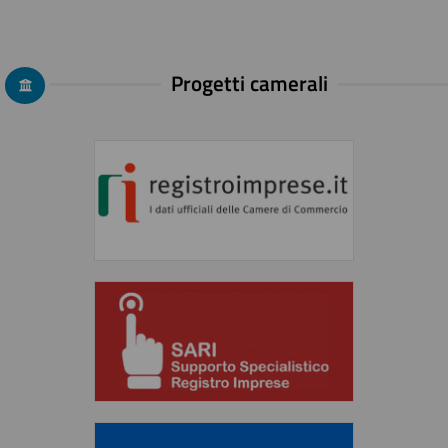
Progetti camerali