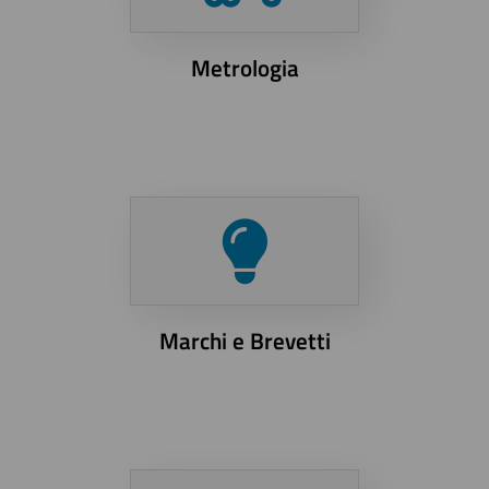
Metrologia
Marchi e Brevetti