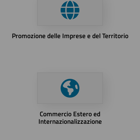
Promozione delle Imprese e del Territorio
Commercio Estero ed
Internazionalizzazione