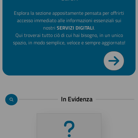
Esplora la sezione appositamente pensata per offrirti
accesso immediato alle informazioni essenziali sui
nostri
SERVIZI DIGITALI
.
Qui troverai tutto ciò di cui hai bisogno, in un unico
spazio, in modo semplice, veloce e sempre aggiornato!
In Evidenza