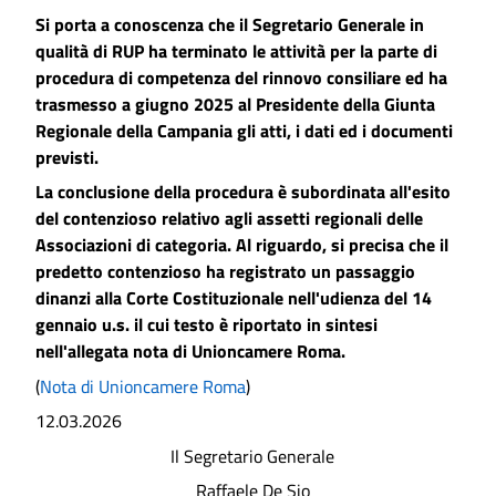
Si porta a conoscenza che il Segretario Generale in
qualità di RUP ha terminato le attività per la parte di
procedura di competenza del rinnovo consiliare ed ha
trasmesso a giugno 2025 al Presidente della Giunta
Regionale della Campania gli atti, i dati ed i documenti
previsti.
La conclusione della procedura è subordinata all'esito
del contenzioso relativo agli assetti regionali delle
Associazioni di categoria. Al riguardo, si precisa che il
predetto contenzioso ha registrato un passaggio
dinanzi alla Corte Costituzionale nell'udienza del 14
gennaio u.s. il cui testo è riportato in sintesi
nell'allegata nota di Unioncamere Roma.
(
Nota di Unioncamere Roma
)
12.03.2026
Il Segretario Generale
Raffaele De Sio