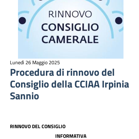
Lunedì 26 Maggio 2025
Procedura di rinnovo del
Consiglio della CCIAA Irpinia
Sannio
RINNOVO DEL CONSIGLIO
INFORMATIVA