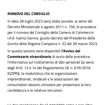
RINNOVO DEL CONSIGLIO
In data 28 luglio 2023 sono state avviate, ai sensi del
Decreto Ministeriale 4 agosto 2011 n. 156, le procedure
per il rinnovo del Consiglio della Camera di Commercio
I.A.A. Irpinia Sannio, giusto decreto del Presidente della
Giunta della Regione Campania n. 32 del 30 marzo 2023.
In questa sezione sono disponibili
l'Avviso del
Commissario straordinario
di avvio delle procedure,
l’Informativa sul trattamento di dati personali (ai sensi
degli Artt. 13 e 14 del Regolamento UE n. 679/2016
(GDPR)), la modulistica che le organizzazioni
imprenditoriali, sindacali e le associazioni dei
consumatori devono utilizzare per presentare la loro
candidatura e le relative istruzioni.