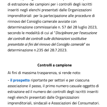
di estrazione dei campioni per i controlli degli iscritti
inseriti negli elenchi presentati dalle Organizzazioni
imprenditoriali per la partecipazione alle procedure di
rinnovo del Consiglio camerale avviate con
determinazione commissariale n. 57 del 28 luglio 2023,
secondo le modalità di cui al “
Disciplinare per l’esecuzione
dei controlli dei controlli sulle dichiarazioni sostitutive
presentate ai fini del rinnovo del Consiglio camerale
” ex
determinazione n.235 del 28.7.2023.
Controlli a campione
Ai fini di massima trasparenza, si rende noto:
-
il prospetto
riportante per settori e per ciascuna
associazione il passo, il primo numero casuale oggetto di
estrazione ed il numero dei controlli degli iscritti inseriti
negli elenchi presentati dalle Organizzazioni
imprenditoriali, sindacali e Associazioni dei Consumatori.