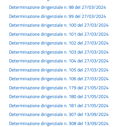
Determinazione dirigenziale n. 98 del 27/03/2024
Determinazione dirigenziale n. 99 del 27/03/2024
Determinazione dirigenziale n. 100 del 27/03/2024
Determinazione dirigenziale n. 101 del 27/03/2024
Determinazione dirigenziale n. 102 del 27/03/2024
Determinazione dirigenziale n. 103 del 27/03/2024
Determinazione dirigenziale n. 104 del 27/03/2024
Determinazione dirigenziale n. 105 del 27/03/2024
Determinazione dirigenziale n. 106 del 27/03/2024
Determinazione dirigenziale n. 179 del 21/05/2024
Determinazione dirigenziale n. 180 del 21/05/2024
Determinazione dirigenziale n. 181 del 21/05/2024
Determinazione dirigenziale n. 307 del 13/09/2024
Determinazione dirigenziale n. 308 del 13/09/2024