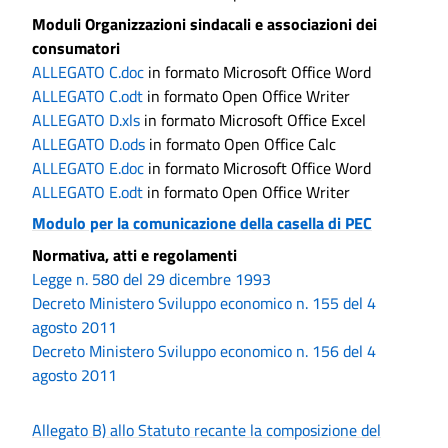
Moduli Organizzazioni sindacali e associazioni dei
consumatori
ALLEGATO C.doc
in formato Microsoft Office Word
ALLEGATO C.odt
in formato Open Office Writer
ALLEGATO D.xls
in formato Microsoft Office Excel
ALLEGATO D.ods
in formato Open Office Calc
ALLEGATO E.doc
in formato Microsoft Office Word
ALLEGATO E.odt
in formato Open Office Writer
Modulo per la comunicazione della casella di PEC
Normativa, atti e regolamenti
Legge n. 580 del 29 dicembre 1993
Decreto Ministero Sviluppo economico n. 155 del 4
agosto 2011
Decreto Ministero Sviluppo economico n. 156 del 4
agosto 2011
Allegato B) allo Statuto recante la composizione del