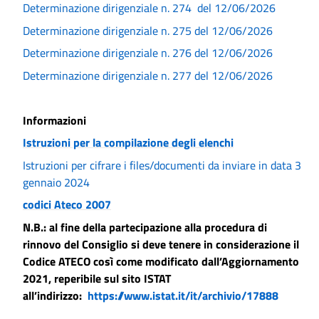
Determinazione dirigenziale n. 274 del 12/06/2026
Determinazione dirigenziale n. 275 del 12/06/2026
Determinazione dirigenziale n. 276 del 12/06/2026
Determinazione dirigenziale n. 277 del 12/06/2026
Informazioni
Istruzioni per la compilazione degli elenchi
Istruzioni per cifrare i files/documenti da inviare in data 3
gennaio 2024
codici Ateco 2007
N.B.: al fine della partecipazione alla procedura di
rinnovo del Consiglio si deve tenere in considerazione il
Codice ATECO così come modificato dall’Aggiornamento
2021, reperibile sul sito ISTAT
all’indirizzo:
https://www.istat.it/it/archivio/17888