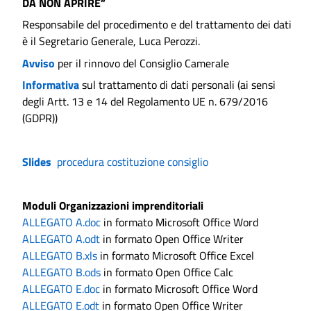
DA NON APRIRE”
Responsabile del procedimento e del trattamento dei dati
è il Segretario Generale, Luca Perozzi.
Avviso
per il rinnovo del Consiglio Camerale
Informativa
sul trattamento di dati personali (ai sensi
degli Artt. 13 e 14 del Regolamento UE n. 679/2016
(GDPR))
Slides
procedura costituzione consiglio
Moduli Organizzazioni imprenditoriali
ALLEGATO A.doc
in formato Microsoft Office Word
ALLEGATO A.odt
in formato Open Office Writer
ALLEGATO B.xls
in formato Microsoft Office Excel
ALLEGATO B.ods
in formato Open Office Calc
ALLEGATO E.doc
in formato Microsoft Office Word
ALLEGATO E.odt
in formato Open Office Writer