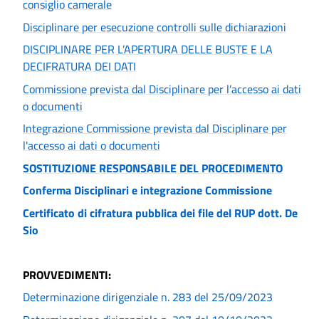
consiglio camerale
Disciplinare per esecuzione controlli sulle dichiarazioni
DISCIPLINARE PER L’APERTURA DELLE BUSTE E LA
DECIFRATURA DEI DATI
Commissione prevista dal Disciplinare per l’accesso ai dati
o documenti
Integrazione Commissione prevista dal Disciplinare per
l'accesso ai dati o documenti
SOSTITUZIONE RESPONSABILE DEL PROCEDIMENTO
Conferma Disciplinari e integrazione Commissione
Certificato di cifratura pubblica dei file del RUP dott. De
Sio
PROVVEDIMENTI:
Determinazione dirigenziale n. 283 del 25/09/2023