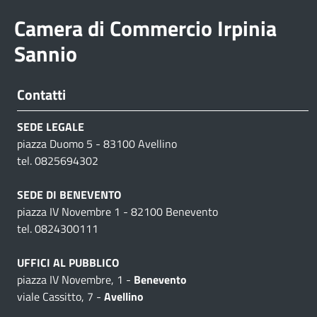
Camera di Commercio Irpinia
Sannio
Contatti
SEDE LEGALE
piazza Duomo 5 - 83100 Avellino
tel. 0825694302
SEDE DI BENEVENTO
piazza IV Novembre 1 - 82100 Benevento
tel. 0824300111
UFFICI AL PUBBLICO
piazza IV Novembre, 1 -
Benevento
viale Cassitto, 7 -
Avellino