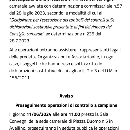
camerale avviate con determinazione commissariale n.57
del 28 luglio 2023, secondo le modalità di cui al
“
Disciplinare per l’esecuzione dei controlli dei controlli sulle
dichiarazioni sostitutive presentate ai fini del rinnovo del
Consiglio camerale
” ex determinazione n.235 del
28.7.2023.
Alle operazioni potranno assistere i rappresentanti legali
delle predette Organizzazioni e Associazioni e, in ogni
caso, i soggetti che hanno reso e sottoscritto le
dichiarazioni sostitutive di cui agli artt. 2 e 3 del D.M. n.
156/2011.
Avviso
Proseguimento operazioni di controllo a campione
Il giorno
11/06/2024
alle
ore 11,00
presso la Sala
Convegni della sede camerale di Piazza Duomo n.5 in
Avellino, proseguiranno in seduta pubblica le operazioni