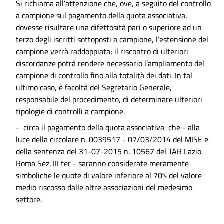
Si richiama all’attenzione che, ove, a seguito del controllo
a campione sul pagamento della quota associativa,
dovesse risultare una difettosità pari o superiore ad un
terzo degli iscritti sottoposti a campione, l’estensione del
campione verrà raddoppiata; il riscontro di ulteriori
discordanze potrà rendere necessario l’ampliamento del
campione di controllo fino alla totalità dei dati. In tal
ultimo caso, è facoltà del Segretario Generale,
responsabile del procedimento, di determinare ulteriori
tipologie di controlli a campione.
- circa il pagamento della quota associativa che - alla
luce della circolare n. 0039517 - 07/03/2014 del MISE e
della sentenza del 31-07-2015 n. 10567 del TAR Lazio
Roma Sez. III ter - saranno considerate meramente
simboliche le quote di valore inferiore al 70% del valore
medio riscosso dalle altre associazioni del medesimo
settore.