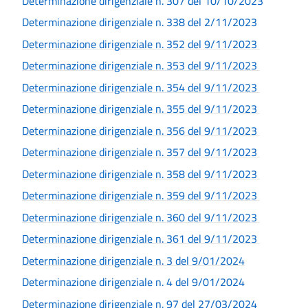
Determinazione dirigenziale n. 307 del 10/10/2023
Determinazione dirigenziale n. 338 del 2/11/2023
Determinazione dirigenziale n. 352 del 9/11/2023
Determinazione dirigenziale n. 353 del 9/11/2023
Determinazione dirigenziale n. 354 del 9/11/2023
Determinazione dirigenziale n. 355 del 9/11/2023
Determinazione dirigenziale n. 356 del 9/11/2023
Determinazione dirigenziale n. 357 del 9/11/2023
Determinazione dirigenziale n. 358 del 9/11/2023
Determinazione dirigenziale n. 359 del 9/11/2023
Determinazione dirigenziale n. 360 del 9/11/2023
Determinazione dirigenziale n. 361 del 9/11/2023
Determinazione dirigenziale n. 3 del 9/01/2024
Determinazione dirigenziale n. 4 del 9/01/2024
Determinazione dirigenziale n. 97 del 27/03/2024