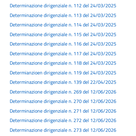
Determinazione dirigenziale n. 112 del 24/03/2025
Determinazione dirigenziale n. 113 del 24/03/2025
Determinazione dirigenziale n. 114 del 24/03/2025
Determinazione dirigenziale n. 115 del 24/03/2025
Determinazione dirigenziale n. 116 del 24/03/2025
Determinazione dirigenziale n. 117 del 24/03/2025
Determinazione dirigenziale n. 118 del 24/03/2025
Determianzioen dirigenziale n. 119 del 24/03/2025
Determinazione dirigenziale n. 139 del 22/04/2025
Determinazione dirigenziale n. 269 del 12/06/2026
Determinazione dirigenziale n. 270 del 12/06/2026
Determinazione dirigenziale n. 271 del 12/06/2026
Determinazione dirigenziale n. 272 del 12/06/2026
Determinazione dirigenziale n. 273 del 12/06/2026