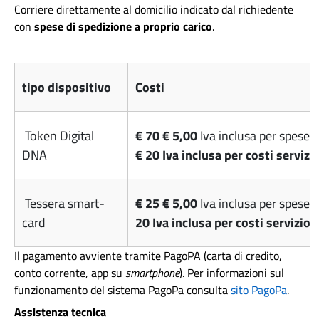
Corriere direttamente al domicilio indicato dal richiedente
con
spese di spedizione a proprio carico
.
tipo dispositivo
Costi
Token Digital
€ 70 € 5,00
Iva inclusa per spese 
DNA
€ 20 Iva inclusa per costi servizi
Tessera smart-
€ 25 € 5,00
Iva inclusa per spese 
card
20 Iva inclusa per costi servizio
Il pagamento avviente tramite PagoPA (carta di credito,
conto corrente, app su
smartphone
). Per informazioni sul
funzionamento del sistema PagoPa consulta
sito PagoPa
.
Assistenza tecnica