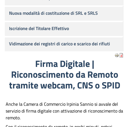
Nuova modalità di costituzione di SRL e SRLS
Iscrizione del Titolare Effettivo
Vidimazione dei registri di carico e scarico dei rifiuti
Firma Digitale |
Riconoscimento da Remoto
tramite webcam, CNS o SPID
Anche la Camera di Commercio Irpinia Sannio si avvale del
servizio di firma digitale con attivazione di riconoscimento da
remoto.
Con il riconoscimento da remoto
,
in pochi minuti, potrai