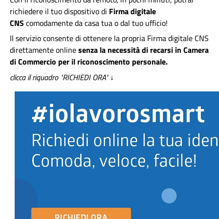
richiedere il tuo dispositivo di
Firma digitale
CNS
comodamente da casa tua o dal tuo ufficio!
Il servizio consente di ottenere la propria Firma digitale CNS
direttamente online
senza la necessità di recarsi in Camera
di Commercio per il riconoscimento personale.
clicca il riquadro "RICHIEDI ORA"
↓