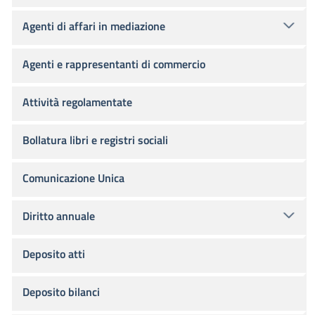
Agenti di affari in mediazione
Agenti e rappresentanti di commercio
Attività regolamentate
Bollatura libri e registri sociali
Comunicazione Unica
Diritto annuale
Deposito atti
Deposito bilanci