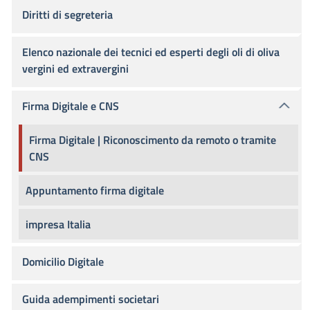
Diritti di segreteria
Elenco nazionale dei tecnici ed esperti degli oli di oliva
vergini ed extravergini
Firma Digitale e CNS
Firma Digitale | Riconoscimento da remoto o tramite
CNS
Appuntamento firma digitale
impresa Italia
Domicilio Digitale
Guida adempimenti societari