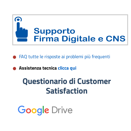
FAQ tutte le risposte ai problemi più frequenti
Assistenza tecnica
clicca qui
Questionario di Customer
Satisfaction