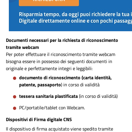
Documenti necessari per la richiesta di riconoscimento
tramite webcam
Per poter effettuare il riconoscimento tramite webcam
bisogna essere in possesso dei seguenti documenti in
originale e perfettamente integri e leggibili:
documento di riconoscimento (carta identità,
patente, passaporto
) in corso di validità
tessera sanitaria plastificata
(in corso di validità)
PC/portatile/tablet con Webcam.
Dispositivi di Firma digitale CNS
Il dispositivo di firma acquistato viene spedito tramite