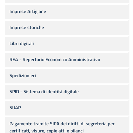
Imprese Artigiane
Imprese storiche
Libri digitali
REA - Repertorio Economico Amministrativo
Spedizionieri
SPID - Sistema di identità digitale
SUAP
Pagamento tramite SIPA dei diritti di segreteria per
certificati, visure, copie atti e bilanci