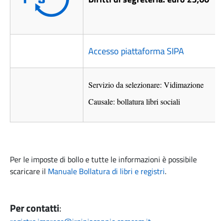
Accesso piattaforma SIPA
Servizio da selezionare: Vidimazione
Causale: bollatura libri sociali
Per le imposte di bollo e tutte le informazioni è possibile
scaricare il
Manuale Bollatura di libri e registri
.
Per contatti
: