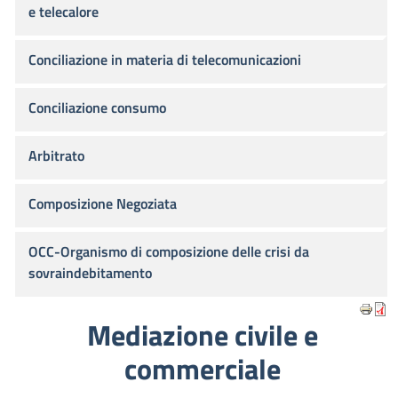
e telecalore
Conciliazione in materia di telecomunicazioni
Conciliazione consumo
Arbitrato
Composizione Negoziata
OCC-Organismo di composizione delle crisi da
sovraindebitamento
Mediazione civile e
commerciale