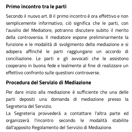
Primo incontro tra le parti
Secondo il nuovo art. 8 il primo incontro è ora effettivo e non
semplicemente informativo; ciò significa che le parti, con
l'ausilio del Mediatore, potranno discutere subito il merito
della controversia. Il mediatore espone preliminarmente la
funzione e le modalità di svolgimento della mediazione e si
adopera affinché le parti raggiungano un accordo di
conciliazione. Le parti e gli avvocati che le assistono
cooperano in buona fede e lealmente al fine di realizzare un
effettivo confronto sulle questioni controverse.
Procedura del Servizio di Mediazione
Per dare inizio alla mediazione è sufficiente che una delle
parti depositi una domanda di mediazione presso la
Segreteria del Servizio.
La Segreteria provvederà a contattare l'altra parte ed
organizzerà l'incontro secondo le modalità stabilite
dall'apposito Regolamento del Servizio di Mediazione.