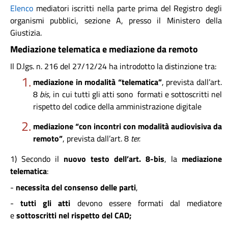
Elenco
mediatori iscritti nella parte prima del Registro degli
organismi pubblici, sezione A, presso il Ministero della
Giustizia.
Mediazione telematica e mediazione da remoto
Il D.lgs. n. 216 del 27/12/24 ha introdotto la distinzione tra:
mediazione in modalità “telematica”
, prevista dall’art.
8
bis
, in cui tutti gli atti sono formati e sottoscritti nel
rispetto del codice della amministrazione digitale​
mediazione “con incontri con modalità audiovisiva da
remoto”
, prevista dall’art. 8
ter.
1)
Secondo il
nuovo testo dell’art. 8-bis
, la
mediazione
telematica
:
-
necessita del consenso delle parti
,
-
tutti gli atti
devono essere formati dal mediatore
e
sottoscritti nel rispetto del CAD;