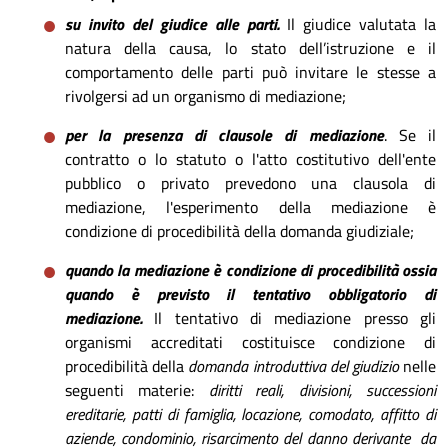
su invito del giudice alle parti.
Il giudice valutata la
natura della causa, lo stato dell’istruzione e il
comportamento delle parti può invitare le stesse a
rivolgersi ad un organismo di mediazione;
per la presenza di clausole di mediazione
. Se il
contratto o lo statuto o l'atto costitutivo dell'ente
pubblico o privato prevedono una clausola di
mediazione, l'esperimento della mediazione è
condizione di procedibilità della domanda giudiziale;
quando la mediazione è condizione di procedibilità
ossia
quando è previsto il tentativo obbligatorio di
mediazione.
Il tentativo di mediazione presso gli
organismi accreditati costituisce condizione di
procedibilità della
domanda introduttiva del giudizio
nelle
seguenti materie:
diritti reali, divisioni, successioni
ereditarie, patti di famiglia, locazione, comodato, affitto di
aziende, condominio, risarcimento del danno derivante da