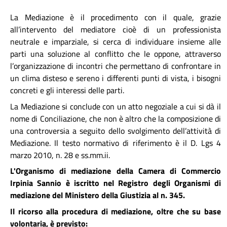
La Mediazione è il procedimento con il quale, grazie
all’intervento del mediatore cioè di un professionista
neutrale e imparziale, si cerca di individuare insieme alle
parti una soluzione al conflitto che le oppone, attraverso
l’organizzazione di incontri che permettano di confrontare in
un clima disteso e sereno i differenti punti di vista, i bisogni
concreti e gli interessi delle parti.
La Mediazione si conclude con un atto negoziale a cui si dà il
nome di Conciliazione, che non è altro che la composizione di
una controversia a seguito dello svolgimento dell’attività di
Mediazione. Il testo normativo di riferimento è il D. Lgs 4
marzo 2010, n. 28 e ss.mm.ii.
L'Organismo di mediazione della Camera di Commercio
Irpinia Sannio è iscritto nel Registro degli Organismi di
mediazione del Ministero della Giustizia al n. 345.
Il ricorso alla procedura di mediazione, oltre che su base
volontaria, è previsto: