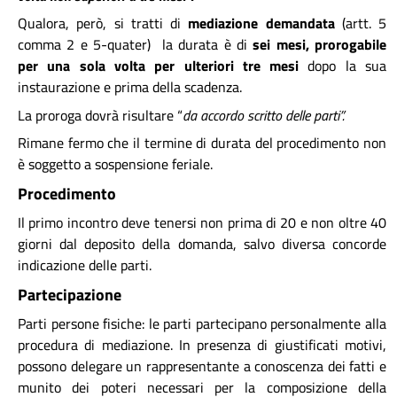
Qualora, però, si tratti di
mediazione demandata
(artt. 5
comma 2 e 5-quater)
la durata è di
sei mesi, prorogabile
per una sola volta per ulteriori tre mesi
dopo la sua
instaurazione e prima della scadenza.
La proroga dovrà risultare “
da accordo scritto delle parti”.
Rimane fermo che il termine di durata del procedimento non
è soggetto a sospensione feriale.
Procedimento
Il primo incontro deve tenersi non prima di 20 e non oltre 40
giorni dal deposito della domanda, salvo diversa concorde
indicazione delle parti.
Partecipazione
Parti persone fisiche: le parti partecipano personalmente alla
procedura di mediazione. In presenza di giustificati motivi,
possono delegare un rappresentante a conoscenza dei fatti e
munito dei poteri necessari per la composizione della