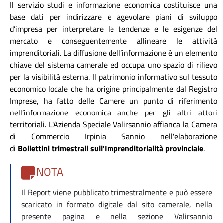
Il servizio studi e informazione economica costituisce una
base dati per indirizzare e agevolare piani di sviluppo
d’impresa per interpretare le tendenze e le esigenze del
mercato e conseguentemente allineare le attività
imprenditoriali. La diffusione dell’informazione è un elemento
chiave del sistema camerale ed occupa uno spazio di rilievo
per la visibilità esterna. Il patrimonio informativo sul tessuto
economico locale che ha origine principalmente dal Registro
Imprese, ha fatto delle Camere un punto di riferimento
nell’informazione economica anche per gli altri attori
territoriali. L'Azienda Speciale Valirsannio affianca la Camera
di Commercio Irpinia Sannio nell'elaborazione
di
Bollettini trimestrali sull'Imprenditorialità provinciale
.
NOTA
Il Report viene pubblicato trimestralmente e può essere
scaricato in formato digitale dal sito camerale, nella
presente pagina e nella sezione Valirsannio