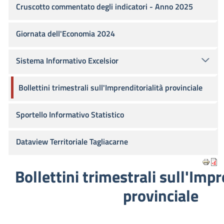
Cruscotto commentato degli indicatori - Anno 2025
Giornata dell'Economia 2024
Sistema Informativo Excelsior
Bollettini trimestrali sull'Imprenditorialità provinciale
Sportello Informativo Statistico
Dataview Territoriale Tagliacarne
Bollettini trimestrali sull'Impr
provinciale