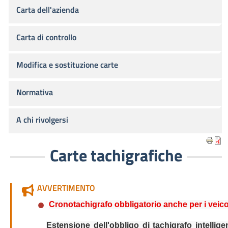
Carta dell'azienda
Carta di controllo
Modifica e sostituzione carte
Normativa
A chi rivolgersi
Carte tachigrafiche
AVVERTIMENTO
Cronotachigrafo obbligatorio anche per i veicol
Estensione dell'obbligo di tachigrafo intelligent