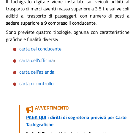
Il tachigrafo digitale viene installato sui veicoli adibiti al
trasporto di merci aventi massa superiore a 3,5 t e sui veicoli
adibiti al trasporto di passeggeri, con numero di posti a
sedere superiore a 9 compreso il conducente.
Sono previste quattro tipologie, ognuna con caratteristiche
grafiche e finalità diverse:
carta del conducente;
carta dell'officina
;
carta dell'azienda
;
carta di controllo
.
AVVERTIMENTO
PAGA QUI
i
diritti di segreteria previsti per Carte
Tachigrafiche