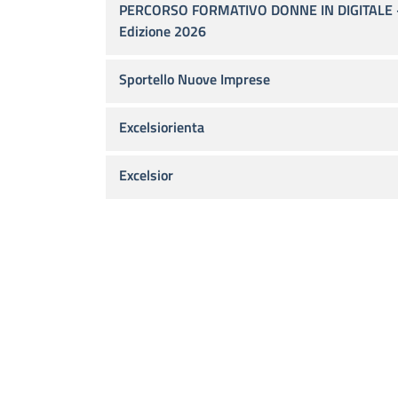
PERCORSO FORMATIVO DONNE IN DIGITALE 
Edizione 2026
Sportello Nuove Imprese
Excelsiorienta
Excelsior