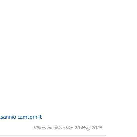
asannio.camcom.it
Ultima modifica
Mer 28 Mag, 2025