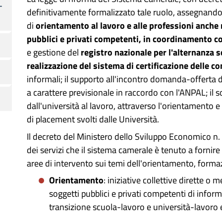
-
definitivamente formalizzato tale ruolo, assegnand
di
orientamento al lavoro
e alle professioni anche
pubblici e privati competenti, in coordinamento co
e gestione del
registro nazionale per l'alternanza 
realizzazione del sistema di certificazione delle 
informali; il supporto all'incontro domanda-offerta d
a carattere previsionale in raccordo con l'ANPAL; il s
dall'università al lavoro, attraverso l'orientamento e 
di placement svolti dalle Università.
Il decreto del Ministero dello Sviluppo Economico n.
dei servizi che il sistema camerale è tenuto a fornire 
aree di intervento sui temi dell'orientamento, forma
Orientamento
: iniziative collettive dirette o
soggetti pubblici e privati competenti di info
transizione scuola-lavoro e università-lavoro 