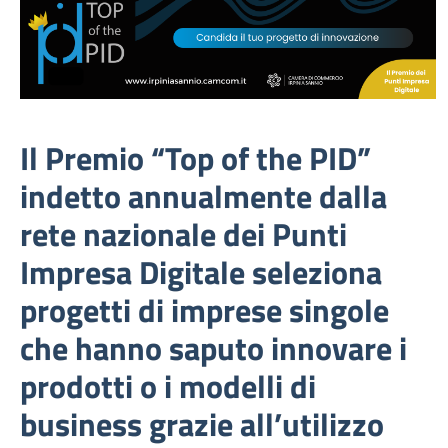
Il Premio “Top of the PID”
indetto annualmente dalla
rete nazionale dei Punti
Impresa Digitale seleziona
progetti di imprese singole
che hanno saputo innovare i
prodotti o i modelli di
business grazie all’utilizzo