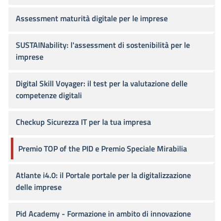
Assessment maturità digitale per le imprese
SUSTAINability: l'assessment di sostenibilità per le
imprese
Digital Skill Voyager: il test per la valutazione delle
competenze digitali
Checkup Sicurezza IT per la tua impresa
Premio TOP of the PID e Premio Speciale Mirabilia
Atlante i4.0: il Portale portale per la digitalizzazione
delle imprese
Pid Academy - Formazione in ambito di innovazione