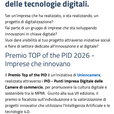
delle tecnologie digitali.
Sei un’impresa che ha realizzato, o sta realizzando, un
progetto di digitalizzazione?
Fai parte di un gruppo di imprese che sta sviluppando
innovazioni in chiave digitale?
Vuoi dare visibilità al tuo progetto attraverso iniziative social
e fiere di settore dedicate all’innovazione e al digitale?
Premio TOP of the PID 2026 -
Imprese che innovano
Il
Premio Top of the PID
è un'iniziativa di
Unioncamere
,
realizzata attraverso i
PID - Punti Impresa Digitale delle
Camere di commercio
, per promuovere la cultura digitale e
sostenibile tra le MPMI. Giunto alla sua VII edizione, il
premio si focalizza sull'individuazione e la valorizzazione di
progetti innovativi che utilizzano l'Intelligenza Artificiale e le
tecnologie 4.0.