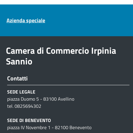
Pre footer navigation
Azienda speciale
Camera di Commercio Irpinia
Sannio
Contatti
SEDE LEGALE
piazza Duomo 5 - 83100 Avellino
tel. 0825694302
SEDE DI BENEVENTO
piazza IV Novembre 1 - 82100 Benevento