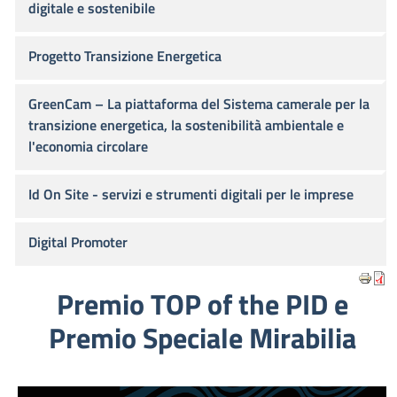
digitale e sostenibile
Progetto Transizione Energetica
GreenCam – La piattaforma del Sistema camerale per la
transizione energetica, la sostenibilità ambientale e
l'economia circolare
Id On Site - servizi e strumenti digitali per le imprese
Digital Promoter
Premio TOP of the PID e
Premio Speciale Mirabilia