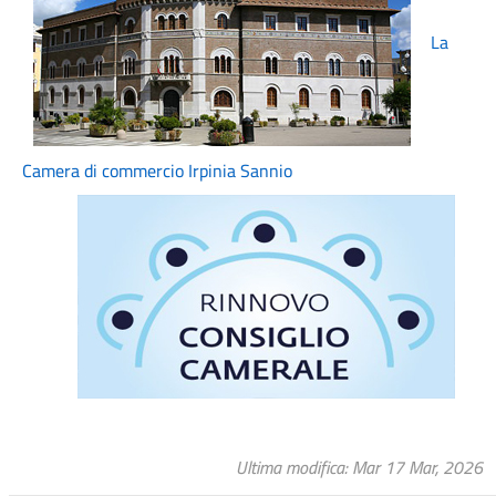
La
Camera di commercio Irpinia Sannio
Ultima modifica
Mar 17 Mar, 2026