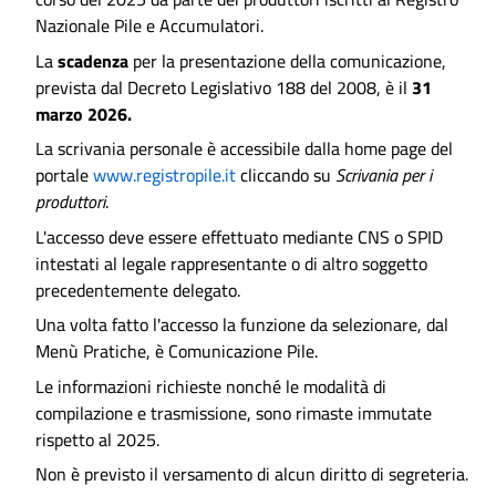
Nazionale Pile e Accumulatori.
La
scadenza
per la presentazione della comunicazione,
prevista dal Decreto Legislativo 188 del 2008, è il
31
marzo 2026.
La scrivania personale è accessibile dalla home page del
portale
www.registropile.it
cliccando su
Scrivania per i
produttori
.
L'accesso deve essere effettuato mediante CNS o SPID
intestati al legale rappresentante o di altro soggetto
precedentemente delegato.
Una volta fatto l'accesso la funzione da selezionare, dal
Menù Pratiche, è Comunicazione Pile.
Le informazioni richieste nonché le modalità di
compilazione e trasmissione, sono rimaste immutate
rispetto al 2025.
Non è previsto il versamento di alcun diritto di segreteria.