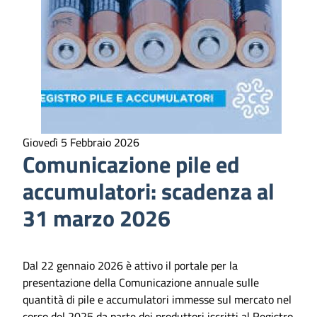
Giovedì 5 Febbraio 2026
Comunicazione pile ed
accumulatori: scadenza al
31 marzo 2026
Dal 22 gennaio 2026 è attivo il portale per la
presentazione della Comunicazione annuale sulle
quantità di pile e accumulatori immesse sul mercato nel
corso del 2025 da parte dei produttori iscritti al Registro