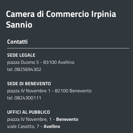
Camera di Commercio Irpinia
Sannio
Contatti
SEDE LEGALE
piazza Duomo 5 - 83100 Avellino
tel. 0825694302
SEDE DI BENEVENTO
piazza IV Novembre 1 - 82100 Benevento
tel. 0824300111
UFFICI AL PUBBLICO
piazza IV Novembre, 1 -
Benevento
viale Cassitto, 7 -
Avellino