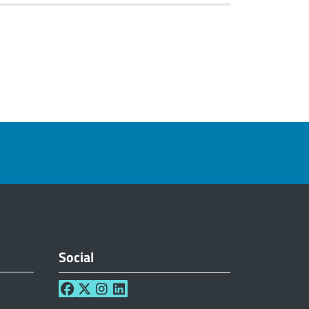
Social