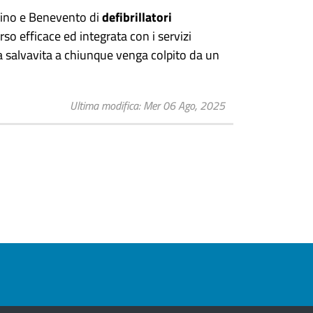
lino e Benevento di
defibrillatori
rso efficace ed integrata con i servizi
pia salvavita a chiunque venga colpito da un
Ultima modifica
Mer 06 Ago, 2025