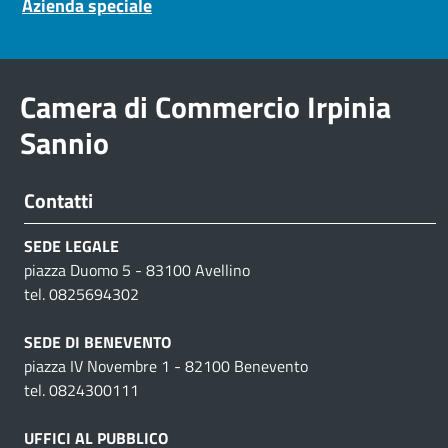
Azienda speciale
Camera di Commercio Irpinia
Sannio
Contatti
SEDE LEGALE
piazza Duomo 5 - 83100 Avellino
tel. 0825694302
SEDE DI BENEVENTO
piazza IV Novembre 1 - 82100 Benevento
tel. 0824300111
UFFICI AL PUBBLICO