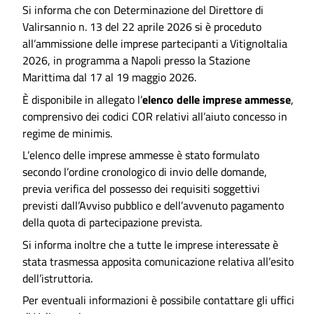
Si informa che con Determinazione del Direttore di
Valirsannio n. 13 del 22 aprile 2026 si è proceduto
all’ammissione delle imprese partecipanti a VitignoItalia
2026, in programma a Napoli presso la Stazione
Marittima dal 17 al 19 maggio 2026.
È disponibile in allegato l’
elenco delle imprese ammesse
,
comprensivo dei codici COR relativi all’aiuto concesso in
regime de minimis.
L’elenco delle imprese ammesse è stato formulato
secondo l’ordine cronologico di invio delle domande,
previa verifica del possesso dei requisiti soggettivi
previsti dall’Avviso pubblico e dell’avvenuto pagamento
della quota di partecipazione prevista.
Si informa inoltre che a tutte le imprese interessate è
stata trasmessa apposita comunicazione relativa all’esito
dell’istruttoria.
Per eventuali informazioni è possibile contattare gli uffici