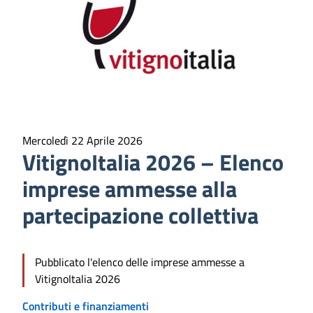
Mercoledì 22 Aprile 2026
VitignoItalia 2026 – Elenco
imprese ammesse alla
partecipazione collettiva
Pubblicato l'elenco delle imprese ammesse a
VitignoItalia 2026
Contributi e finanziamenti