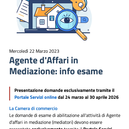
Mercoledì 22 Marzo 2023
Agente d'Affari in
Mediazione: info esame
Presentazione domande esclusivamente tramite il
Portale Servizi online
dal 24 marzo al 30 aprile 2026
La Camera di commercio
Le domande di esame di abilitazione all'attività di Agente
d'affari in mediazione (mediatori) devono essere