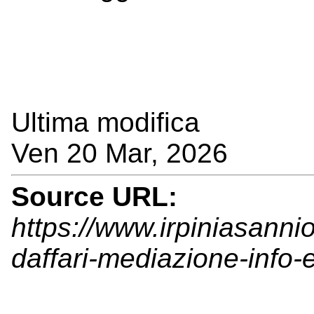
Ultima modifica
Ven 20 Mar, 2026
Source URL:
https://www.irpiniasanni
daffari-mediazione-info