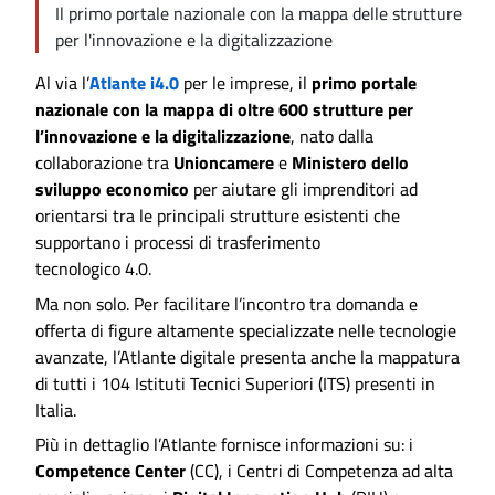
Il primo portale nazionale con la mappa delle strutture
per l'innovazione e la digitalizzazione
Al via l’
Atlante i4.0
per le imprese, il
primo portale
nazionale con la mappa di oltre 600 strutture per
l’innovazione e la digitalizzazione
, nato dalla
collaborazione tra
Unioncamere
e
Ministero dello
sviluppo economico
per aiutare gli imprenditori ad
orientarsi tra le principali strutture esistenti che
supportano i processi di trasferimento
tecnologico 4.0.
Ma non solo. Per facilitare l’incontro tra domanda e
offerta di figure altamente specializzate nelle tecnologie
avanzate, l’Atlante digitale presenta anche la mappatura
di tutti i 104 Istituti Tecnici Superiori (ITS) presenti in
Italia.
Più in dettaglio l’Atlante fornisce informazioni su: i
Competence Center
(CC), i Centri di Competenza ad alta