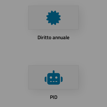
Diritto annuale
PID