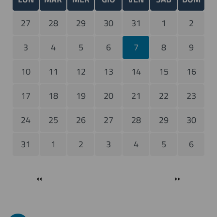
27
28
29
30
31
1
2
3
4
5
6
7
8
9
10
11
12
13
14
15
16
17
18
19
20
21
22
23
24
25
26
27
28
29
30
31
1
2
3
4
5
6
Paginazione
‹‹
››