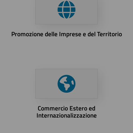
Promozione delle Imprese e del Territorio
Commercio Estero ed
Internazionalizzazione