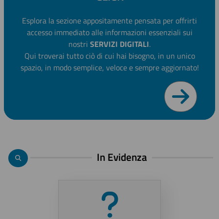
Esplora la sezione appositamente pensata per offrirti
accesso immediato alle informazioni essenziali sui
nostri
SERVIZI DIGITALI
.
Qui troverai tutto ciò di cui hai bisogno, in un unico
spazio, in modo semplice, veloce e sempre aggiornato!
In Evidenza