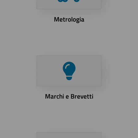
Metrologia
Marchi e Brevetti