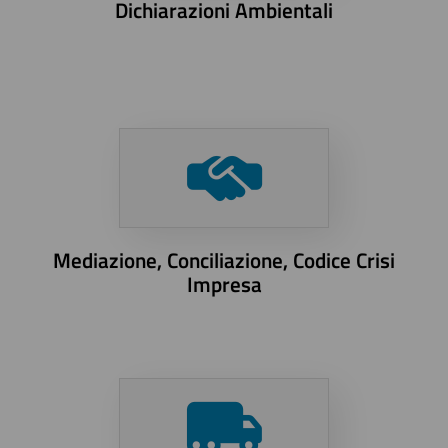
Dichiarazioni Ambientali
Mediazione, Conciliazione, Codice Crisi
Impresa