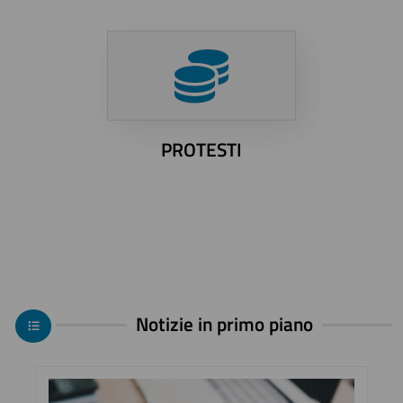
PROTESTI
Notizie in primo piano