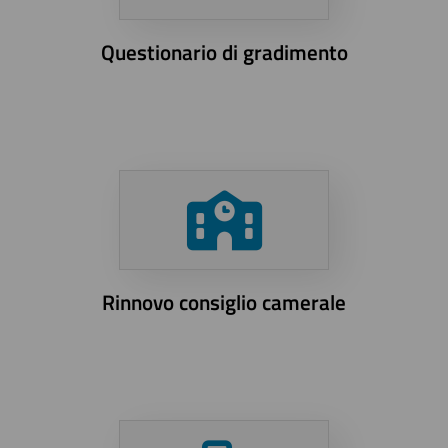
Questionario di gradimento
Rinnovo consiglio camerale