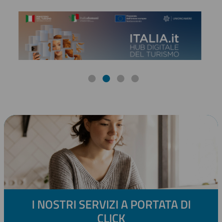
I NOSTRI SERVIZI A PORTATA DI
CLICK