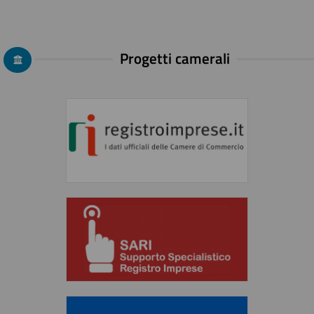
Progetti camerali