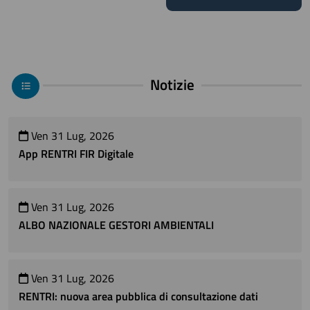
Notizie
Ven 31 Lug, 2026
App RENTRI FIR Digitale
Ven 31 Lug, 2026
ALBO NAZIONALE GESTORI AMBIENTALI
Ven 31 Lug, 2026
RENTRI: nuova area pubblica di consultazione dati