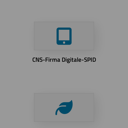
CNS-Firma Digitale-SPID