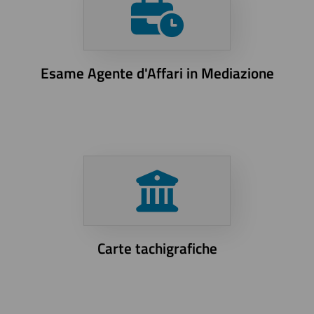
Esame Agente d'Affari in Mediazione
Carte tachigrafiche