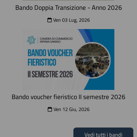
Bando Doppia Transizione - Anno 2026
Ven 03 Lug, 2026
Bando voucher fieristico II semestre 2026
Ven 12 Giu, 2026
Vedi tutti i bandi