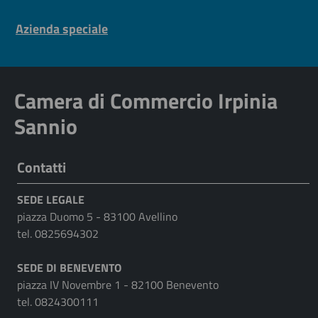
Pre footer navigation
Azienda speciale
Camera di Commercio Irpinia
Sannio
Contatti
SEDE LEGALE
piazza Duomo 5 - 83100 Avellino
tel. 0825694302
SEDE DI BENEVENTO
piazza IV Novembre 1 - 82100 Benevento
tel. 0824300111