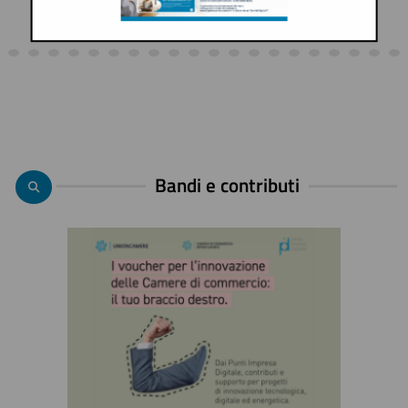
Bandi e contributi