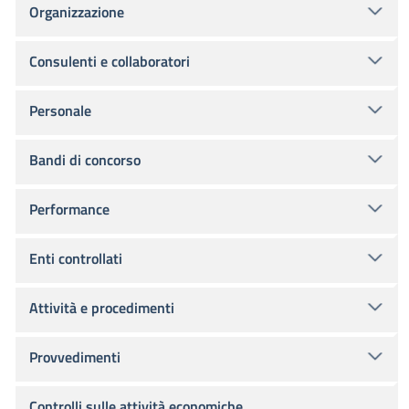
Organizzazione
Consulenti e collaboratori
Personale
Bandi di concorso
Performance
Enti controllati
Attività e procedimenti
Provvedimenti
Controlli sulle attività economiche