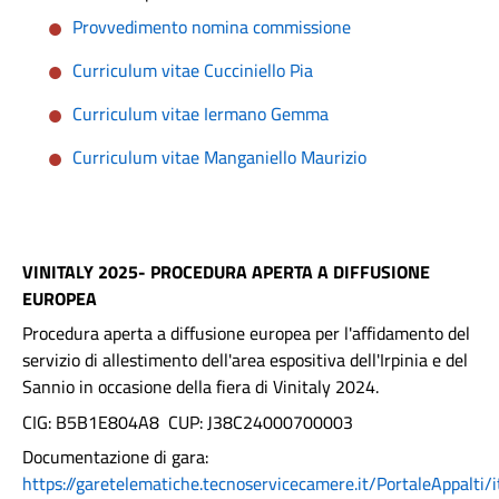
Provvedimento nomina commissione
Curriculum vitae Cucciniello Pia
Curriculum vitae Iermano Gemma
Curriculum vitae Manganiello Maurizio
VINITALY 2025- PROCEDURA APERTA A DIFFUSIONE
EUROPEA
Procedura aperta a diffusione europea per l'affidamento del
servizio di allestimento dell'area espositiva dell'Irpinia e del
Sannio in occasione della fiera di Vinitaly 2024.
CIG: B5B1E804A8 CUP: J38C24000700003
Documentazione di gara:
https://garetelematiche.tecnoservicecamere.it/PortaleAppalti/