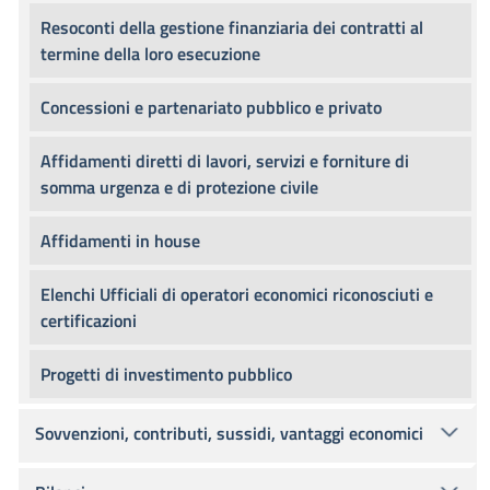
Resoconti della gestione finanziaria dei contratti al
termine della loro esecuzione
Concessioni e partenariato pubblico e privato
Affidamenti diretti di lavori, servizi e forniture di
somma urgenza e di protezione civile
Affidamenti in house
Elenchi Ufficiali di operatori economici riconosciuti e
certificazioni
Progetti di investimento pubblico
Sovvenzioni, contributi, sussidi, vantaggi economici