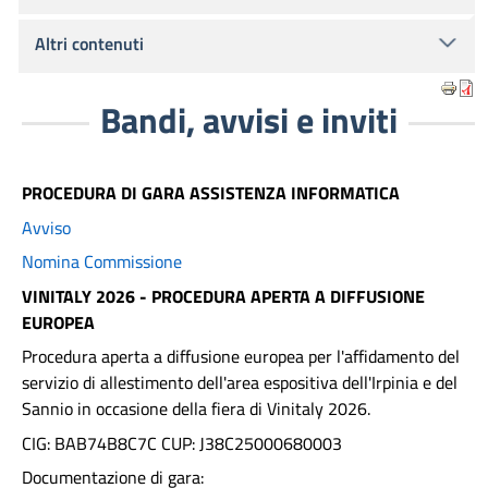
Altri contenuti
Bandi, avvisi e inviti
PROCEDURA DI GARA ASSISTENZA INFORMATICA
Avviso
Nomina Commissione
VINITALY 2026 - PROCEDURA APERTA A DIFFUSIONE
EUROPEA
Procedura aperta a diffusione europea per l'affidamento del
servizio di allestimento dell'area espositiva dell'Irpinia e del
Sannio in occasione della fiera di Vinitaly 2026.
CIG: BAB74B8C7C CUP: J38C25000680003
Documentazione di gara: