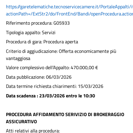
https://garetelematiche.tecnoservicecamere.it/PortaleAppalti/
actionPath=/ExtStr2/do/FrontEnd/Bandi/openProcedura.act
Riferimento procedura: G05933
Tipologia appalto: Servizi
Procedura di gara: Procedura aperta
Criterio di aggiudicazione: Offerta economicamente più
vantaggiosa
Valore complessivo dell’Appalto: 470.000,00 €
Data pubblicazione: 06/03/2026
Data termine richiesta chiarimenti: 15/03/2026
Data scadenza :
23/03/2026 entro le 10:30
PROCEDURA AFFIDAMENTO SERIVIZIO DI BROKERAGGIO
ASSICURATIVO
Atti relativi alla procedura: