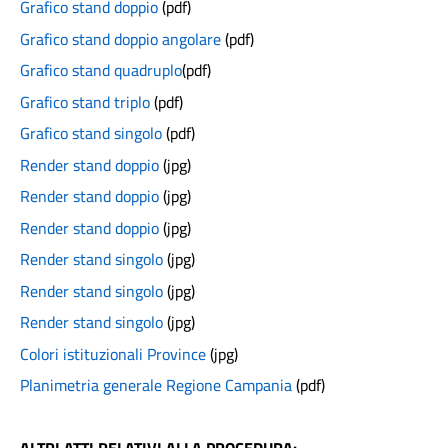
Grafico stand doppio
(pdf)
Grafico stand doppio angolare
(pdf)
Grafico stand quadruplo
(pdf)
Grafico stand triplo
(pdf)
Grafico stand singolo
(pdf)
Render stand doppio
(jpg)
Render stand doppio
(jpg)
Render stand doppio
(jpg)
Render stand singolo
(jpg)
Render stand singolo
(jpg)
Render stand singolo
(jpg)
Colori istituzionali Province
(jpg)
Planimetria generale Regione Campania
(pdf)