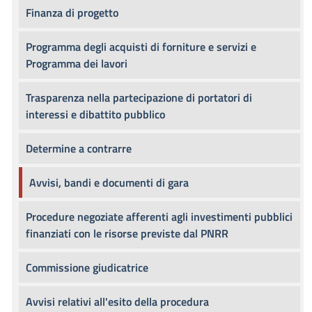
Finanza di progetto
Programma degli acquisti di forniture e servizi e
Programma dei lavori
Trasparenza nella partecipazione di portatori di
interessi e dibattito pubblico
Determine a contrarre
Avvisi, bandi e documenti di gara
Procedure negoziate afferenti agli investimenti pubblici
finanziati con le risorse previste dal PNRR
Commissione giudicatrice
Avvisi relativi all'esito della procedura