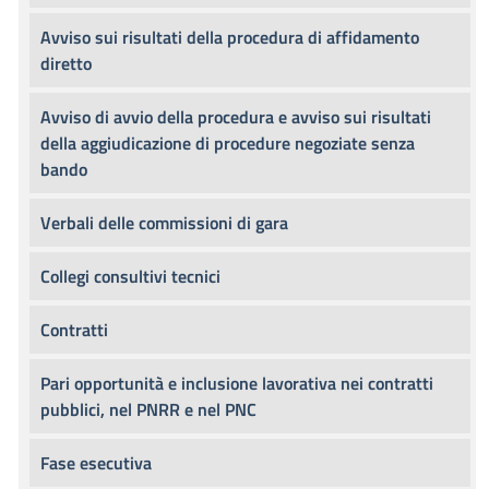
Avviso sui risultati della procedura di affidamento
diretto
Avviso di avvio della procedura e avviso sui risultati
della aggiudicazione di procedure negoziate senza
bando
Verbali delle commissioni di gara
Collegi consultivi tecnici
Contratti
Pari opportunità e inclusione lavorativa nei contratti
pubblici, nel PNRR e nel PNC
Fase esecutiva