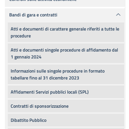
Bandi di gara e contratti
Atti e documenti di carattere generale riferiti a tutte le
procedure
Atti e documenti singole procedure di affidamento dal
1 gennaio 2024
Informazioni sulle singole procedure in formato
tabellare fino al 31 dicembre 2023
Affidamenti Servizi pubblici locali (SPL)
Contratti di sponsorizzazione
Dibattito Pubblico