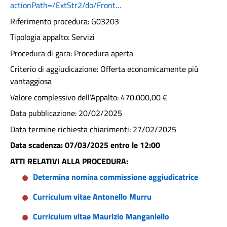
actionPath=/ExtStr2/do/Front…
Riferimento procedura: G03203
Tipologia appalto: Servizi
Procedura di gara: Procedura aperta
Criterio di aggiudicazione: Offerta economicamente più
vantaggiosa
Valore complessivo dell’Appalto: 470.000,00 €
Data pubblicazione: 20/02/2025
Data termine richiesta chiarimenti: 27/02/2025
Data scadenza: 07/03/2025 entro le 12:00
ATTI RELATIVI ALLA PROCEDURA:
Determina nomina commissione aggiudicatrice
Curriculum vitae Antonello Murru
Curriculum vitae Maurizio Manganiello