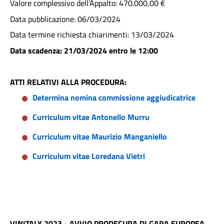
Valore complessivo dell’Appalto: 470.000,00 €
Data pubblicazione: 06/03/2024
Data termine richiesta chiarimenti: 13/03/2024
Data scadenza: 21/03/2024 entro le 12:00
ATTI RELATIVI ALLA PROCEDURA:
Determina nomina commissione aggiudicatrice
Curriculum vitae Antonello Murru
Curriculum vitae Maurizio Manganiello
Curriculum vitae Loredana Vietri
VINITALY 2023 - AVVIO PRODECURA DI GARA EUROPEA