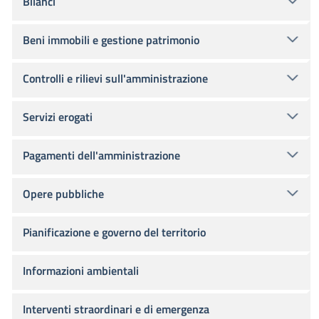
Bilanci
Beni immobili e gestione patrimonio
Controlli e rilievi sull'amministrazione
Servizi erogati
Pagamenti dell'amministrazione
Opere pubbliche
Pianificazione e governo del territorio
Informazioni ambientali
Interventi straordinari e di emergenza