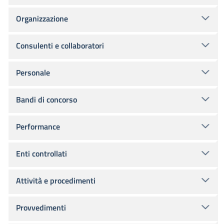
Organizzazione
Consulenti e collaboratori
Personale
Bandi di concorso
Performance
Enti controllati
Attività e procedimenti
Provvedimenti