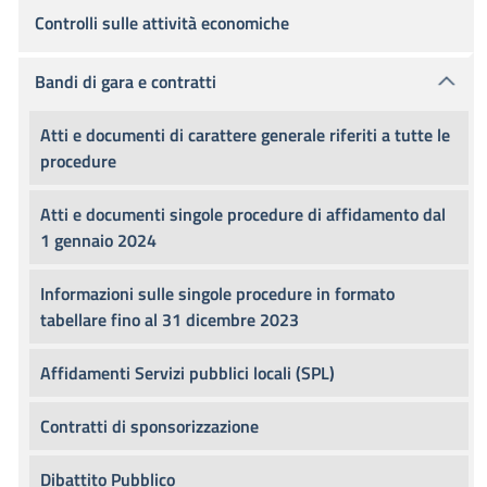
Controlli sulle attività economiche
Bandi di gara e contratti
Atti e documenti di carattere generale riferiti a tutte le
procedure
Atti e documenti singole procedure di affidamento dal
1 gennaio 2024
Informazioni sulle singole procedure in formato
tabellare fino al 31 dicembre 2023
Affidamenti Servizi pubblici locali (SPL)
Contratti di sponsorizzazione
Dibattito Pubblico