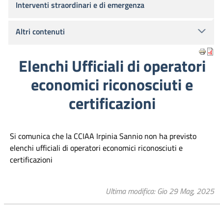
Interventi straordinari e di emergenza
Altri contenuti
Elenchi Ufficiali di operatori
economici riconosciuti e
certificazioni
Si comunica che la CCIAA Irpinia Sannio non ha previsto
elenchi ufficiali di operatori economici riconosciuti e
certificazioni
Ultima modifica
Gio 29 Mag, 2025