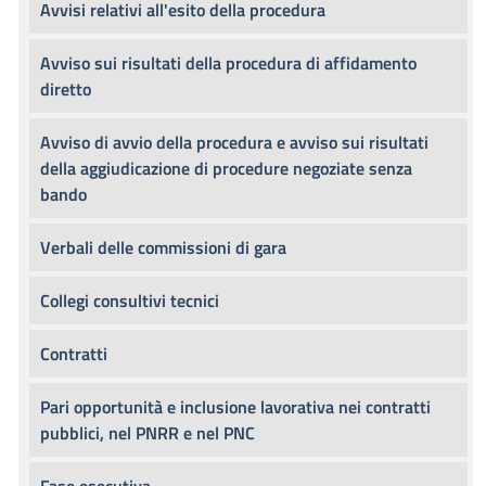
Avvisi relativi all'esito della procedura
Avviso sui risultati della procedura di affidamento
diretto
Avviso di avvio della procedura e avviso sui risultati
della aggiudicazione di procedure negoziate senza
bando
Verbali delle commissioni di gara
Collegi consultivi tecnici
Contratti
Pari opportunità e inclusione lavorativa nei contratti
pubblici, nel PNRR e nel PNC