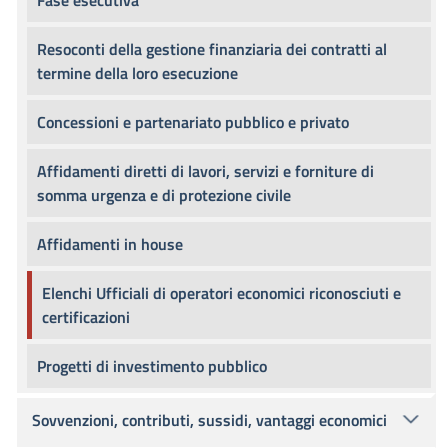
Fase esecutiva
Resoconti della gestione finanziaria dei contratti al
termine della loro esecuzione
Concessioni e partenariato pubblico e privato
Affidamenti diretti di lavori, servizi e forniture di
somma urgenza e di protezione civile
Affidamenti in house
Elenchi Ufficiali di operatori economici riconosciuti e
certificazioni
Progetti di investimento pubblico
Sovvenzioni, contributi, sussidi, vantaggi economici