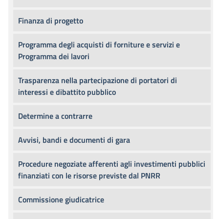
Finanza di progetto
Programma degli acquisti di forniture e servizi e
Programma dei lavori
Trasparenza nella partecipazione di portatori di
interessi e dibattito pubblico
Determine a contrarre
Avvisi, bandi e documenti di gara
Procedure negoziate afferenti agli investimenti pubblici
finanziati con le risorse previste dal PNRR
Commissione giudicatrice