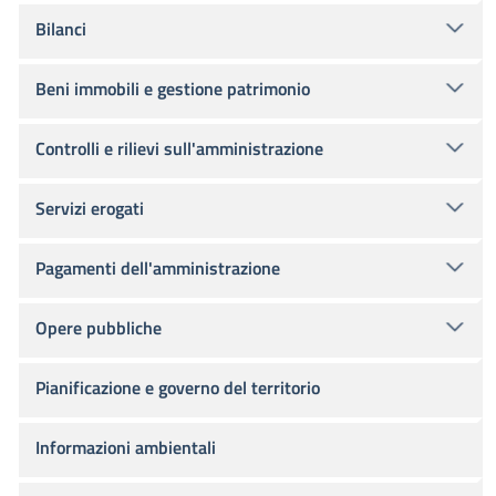
Bilanci
Beni immobili e gestione patrimonio
Controlli e rilievi sull'amministrazione
Servizi erogati
Pagamenti dell'amministrazione
Opere pubbliche
Pianificazione e governo del territorio
Informazioni ambientali