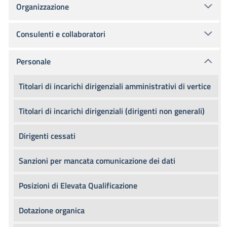
Organizzazione
Consulenti e collaboratori
Personale
Titolari di incarichi dirigenziali amministrativi di vertice
Titolari di incarichi dirigenziali (dirigenti non generali)
Dirigenti cessati
Sanzioni per mancata comunicazione dei dati
Posizioni di Elevata Qualificazione
Dotazione organica