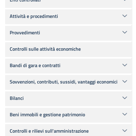
Attività e procedimenti
Provvedimenti
Controlli sulle attività economiche
Bandi di gara e contratti
Sovvenzioni, contributi, sussidi, vantaggi economici
Bilanci
Beni immobili e gestione patrimonio
Controlli e rilievi sull'amministrazione