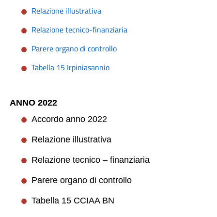
Relazione illustrativa
Relazione tecnico-finanziaria
Parere organo di controllo
Tabella 15 Irpiniasannio
ANNO 2022
Accordo anno 2022
Relazione illustrativa
Relazione tecnico – finanziaria
Parere organo di controllo
Tabella 15 CCIAA BN