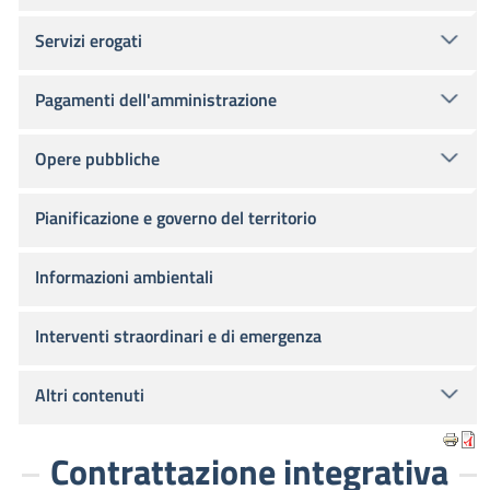
Servizi erogati
Pagamenti dell'amministrazione
Opere pubbliche
Pianificazione e governo del territorio
Informazioni ambientali
Interventi straordinari e di emergenza
Altri contenuti
Contrattazione integrativa