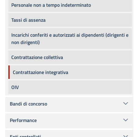
Personale non a tempo indeterminato
Tassi di assenza
Incarichi conferiti e autorizzati ai dipendenti (dirigenti e
non dirigenti)
Contrattazione collettiva
Contrattazione integrativa
OIV
Bandi di concorso
Performance
Enti controllati