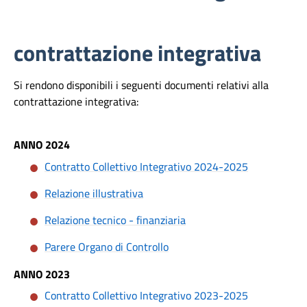
contrattazione integrativa
Si rendono disponibili i seguenti documenti relativi alla
contrattazione integrativa:
ANNO 2024
Contratto Collettivo Integrativo 2024-2025
Relazione illustrativa
Relazione tecnico - finanziaria
Parere Organo di Controllo
ANNO 2023
Contratto Collettivo Integrativo 2023-2025