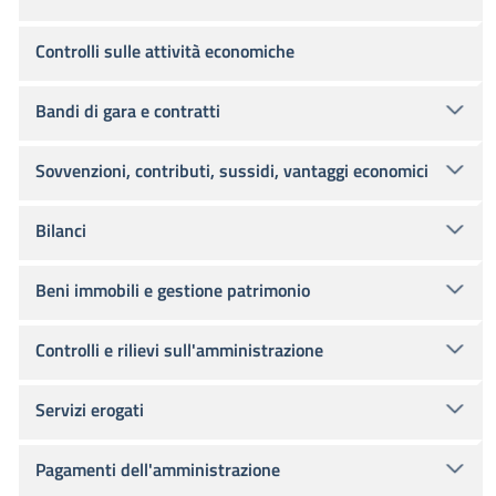
Controlli sulle attività economiche
Bandi di gara e contratti
Sovvenzioni, contributi, sussidi, vantaggi economici
Bilanci
Beni immobili e gestione patrimonio
Controlli e rilievi sull'amministrazione
Servizi erogati
Pagamenti dell'amministrazione