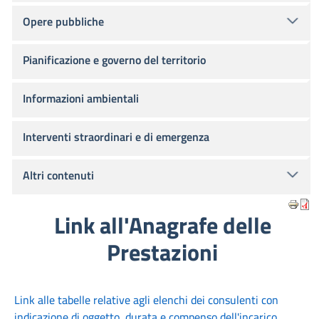
Opere pubbliche
Pianificazione e governo del territorio
Informazioni ambientali
Interventi straordinari e di emergenza
Altri contenuti
Link all'Anagrafe delle
Prestazioni
Link alle tabelle relative agli elenchi dei consulenti con
indicazione di oggetto, durata e compenso dell'incarico