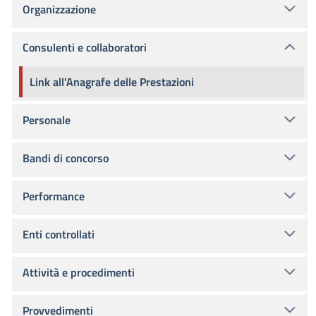
Organizzazione
Consulenti e collaboratori
Link all'Anagrafe delle Prestazioni
Personale
Bandi di concorso
Performance
Enti controllati
Attività e procedimenti
Provvedimenti