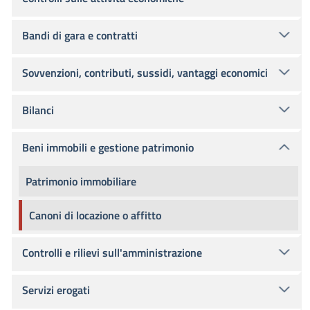
Bandi di gara e contratti
Sovvenzioni, contributi, sussidi, vantaggi economici
Bilanci
Beni immobili e gestione patrimonio
Patrimonio immobiliare
Canoni di locazione o affitto
Controlli e rilievi sull'amministrazione
Servizi erogati