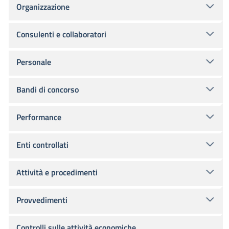
Organizzazione
Consulenti e collaboratori
Personale
Bandi di concorso
Performance
Enti controllati
Attività e procedimenti
Provvedimenti
Controlli sulle attività economiche