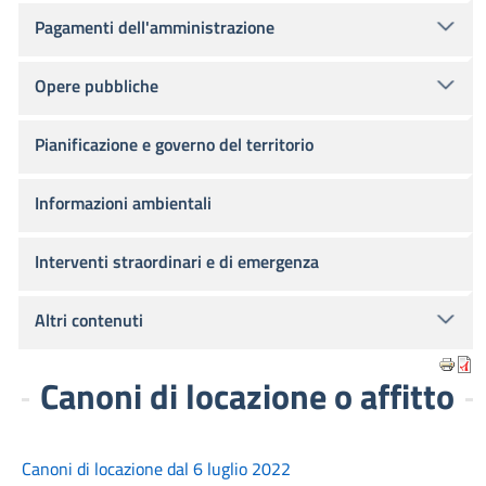
Pagamenti dell'amministrazione
Opere pubbliche
Pianificazione e governo del territorio
Informazioni ambientali
Interventi straordinari e di emergenza
Altri contenuti
Canoni di locazione o affitto
Canoni di locazione dal 6 luglio 2022