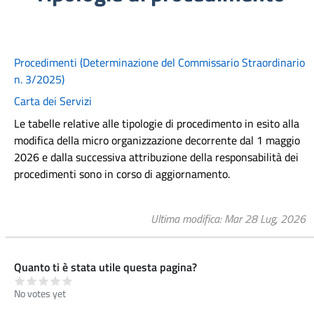
Procedimenti (Determinazione del Commissario Straordinario
n. 3/2025)
Carta dei Servizi
Le tabelle relative alle tipologie di procedimento in esito alla
modifica della micro organizzazione decorrente dal 1 maggio
2026 e dalla successiva attribuzione della responsabilità dei
procedimenti sono in corso di aggiornamento.
Ultima modifica
Mar 28 Lug, 2026
Quanto ti è stata utile questa pagina?
No votes yet