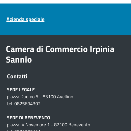
Pre footer navigation
Azienda speciale
Camera di Commercio Irpinia
Sannio
Contatti
SEDE LEGALE
piazza Duomo 5 - 83100 Avellino
tel. 0825694302
SEDE DI BENEVENTO
piazza IV Novembre 1 - 82100 Benevento