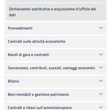
Dichiarazioni sostitutive e acquisizione d'ufficio dei
dati
Provvedimenti
Controlli sulle attività economiche
Bandi di gara e contratti
Sovvenzioni, contributi, sussidi, vantaggi economici
Bilanci
Beni immobili e gestione patrimonio
Controlli e rilievi sull'amministrazione