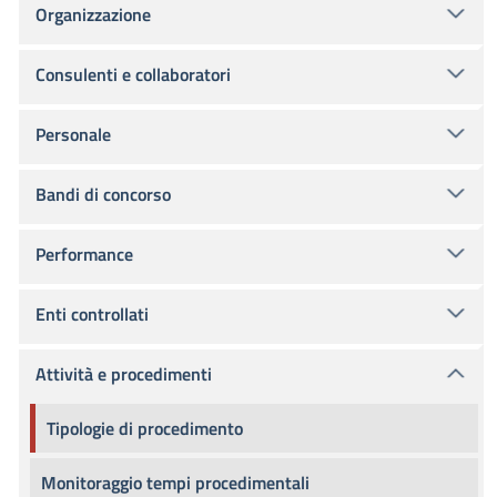
Organizzazione
Consulenti e collaboratori
Personale
Bandi di concorso
Performance
Enti controllati
Attività e procedimenti
Tipologie di procedimento
Monitoraggio tempi procedimentali