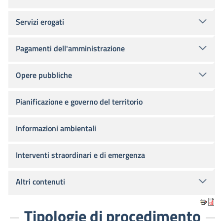
Servizi erogati
Pagamenti dell'amministrazione
Opere pubbliche
Pianificazione e governo del territorio
Informazioni ambientali
Interventi straordinari e di emergenza
Altri contenuti
Tipologie di procedimento