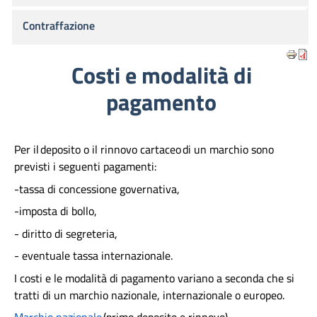
Contraffazione
Costi e modalità di
pagamento
Per il deposito o il rinnovo cartaceo di un marchio sono
previsti i seguenti pagamenti:
-tassa di concessione governativa,
-imposta di bollo,
- diritto di segreteria,
- eventuale tassa internazionale.
I costi e le modalità di pagamento variano a seconda che si
tratti di un marchio nazionale, internazionale o europeo.