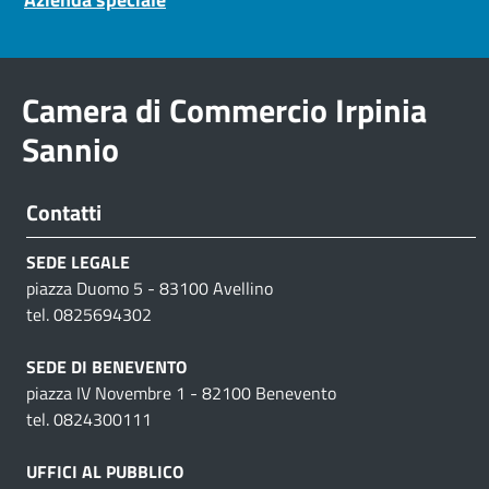
Camera di Commercio Irpinia
Sannio
Contatti
SEDE LEGALE
piazza Duomo 5 - 83100 Avellino
tel. 0825694302
SEDE DI BENEVENTO
piazza IV Novembre 1 - 82100 Benevento
tel. 0824300111
UFFICI AL PUBBLICO