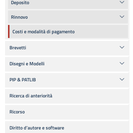
Deposito
Rinnovo
Costi e modalità di pagamento
Brevetti
Disegni e Modelli
PIP & PATLIB
Ricerca di anteriorità
Ricorso
Diritto d’autore e software