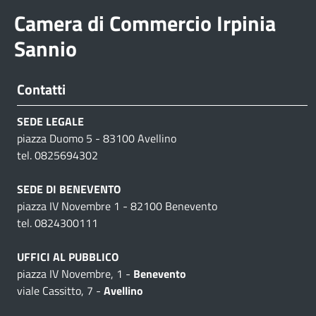
Camera di Commercio Irpinia
Sannio
Contatti
SEDE LEGALE
piazza Duomo 5 - 83100 Avellino
tel. 0825694302
SEDE DI BENEVENTO
piazza IV Novembre 1 - 82100 Benevento
tel. 0824300111
UFFICI AL PUBBLICO
piazza IV Novembre, 1 -
Benevento
viale Cassitto, 7 -
Avellino