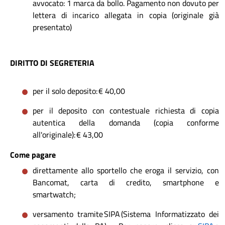
avvocato: 1 marca da bollo. Pagamento non dovuto per
lettera di incarico allegata in copia (originale già
presentato)
DIRITTO DI SEGRETERIA
per il solo deposito: € 40,00
per il deposito con contestuale richiesta di copia
autentica della domanda (copia conforme
all'originale): € 43,00
Come pagare
direttamente allo sportello che eroga il servizio, con
Bancomat, carta di credito, smartphone e
smartwatch;
versamento tramite SIPA (Sistema Informatizzato dei