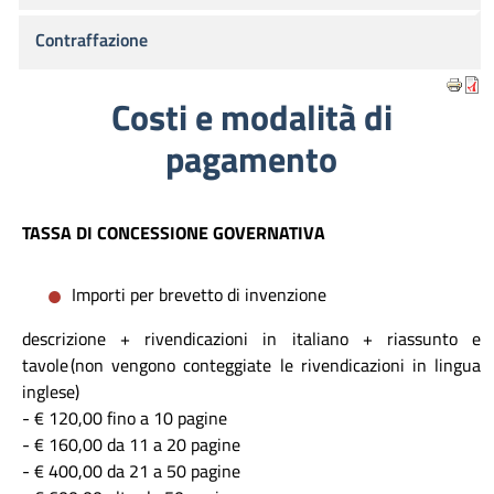
Contraffazione
Costi e modalità di
pagamento
TASSA DI CONCESSIONE GOVERNATIVA
Importi per brevetto di invenzione
descrizione + rivendicazioni in italiano + riassunto e
tavole (non vengono conteggiate le rivendicazioni in lingua
inglese)
- € 120,00 fino a 10 pagine
- € 160,00 da 11 a 20 pagine
- € 400,00 da 21 a 50 pagine