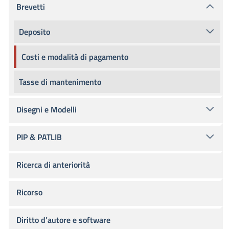
Brevetti
Deposito
Costi e modalità di pagamento
Tasse di mantenimento
Disegni e Modelli
PIP & PATLIB
Ricerca di anteriorità
Ricorso
Diritto d’autore e software