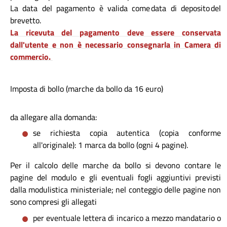
La data del pagamento è valida come data di deposito del
brevetto.
La ricevuta del pagamento deve essere conservata
dall'utente e non è necessario consegnarla in Camera di
commercio.
Imposta di bollo (marche da bollo da 16 euro)
da allegare alla domanda:
se richiesta copia autentica (copia conforme
all'originale): 1 marca da bollo (ogni 4 pagine).
Per il calcolo delle marche da bollo si devono contare le
pagine del modulo e gli eventuali fogli aggiuntivi previsti
dalla modulistica ministeriale; nel conteggio delle pagine non
sono compresi gli allegati
per eventuale lettera di incarico a mezzo mandatario o