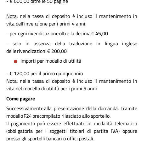
- € 600,00 oltre le 50 pagine
Nota
: nella tassa di deposito è incluso il mantenimento in
vita dell'invenzione per i primi 4 anni.
- per ogni rivendicazione oltre la decima € 45,00
- solo in assenza della traduzione in lingua inglese
delle rivendicazioni € 200,00
Importi per modello di utilità
- € 120,00 per il primo quinquennio
Nota
: nella tassa di deposito è incluso il mantenimento in
vita del modello di utilità per i primi 5 anni.
Come pagare
Successivamente alla presentazione della domanda, tramite
modello F24 precompilato rilasciato allo sportello.
Il pagamento può essere effettuato in modalità telematica
(obbligatoria per i soggetti titolari di partita IVA) oppure
presso gli sportelli bancari o uffici postali.