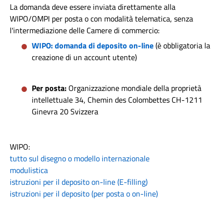
La domanda deve essere inviata direttamente alla
WIPO/OMPI per posta o con modalità telematica, senza
l'intermediazione delle Camere di commercio:
WIPO: domanda di deposito on-line
(è obbligatoria la
creazione di un account utente)
Per posta:
Organizzazione mondiale della proprietà
intellettuale 34, Chemin des Colombettes CH-1211
Ginevra 20 Svizzera
WIPO:
tutto sul disegno o modello internazionale
modulistica
istruzioni per il deposito on-line (E-filling)
istruzioni per il deposito (per posta o on-line)