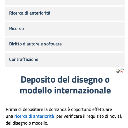
Ricerca di anteriorità
Ricorso
Diritto d’autore e software
Contraffazione
Deposito del disegno o
modello internazionale
Prima di depositare la domanda è opportuno effettuare
una
ricerca di anteriorità
per verificare il requisito di novità
del disegno o modello.