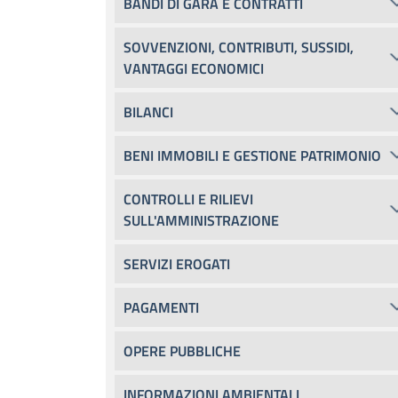
BANDI DI GARA E CONTRATTI
SOVVENZIONI, CONTRIBUTI, SUSSIDI,
VANTAGGI ECONOMICI
BILANCI
BENI IMMOBILI E GESTIONE PATRIMONIO
CONTROLLI E RILIEVI
SULL'AMMINISTRAZIONE
SERVIZI EROGATI
PAGAMENTI
OPERE PUBBLICHE
INFORMAZIONI AMBIENTALI