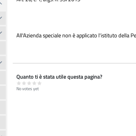
All'Azienda speciale non è applicato l'istituto della
Quanto ti è stata utile questa pagina?
No votes yet