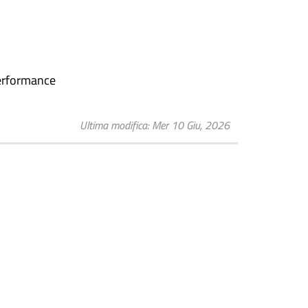
 Performance
Ultima modifica
Mer 10 Giu, 2026