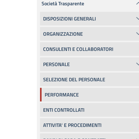
Società Trasparente
DISPOSIZIONI GENERALI
ORGANIZZAZIONE
CONSULENTI E COLLABORATORI
PERSONALE
SELEZIONE DEL PERSONALE
PERFORMANCE
ENTI CONTROLLATI
ATTIVITA' E PROCEDIMENTI