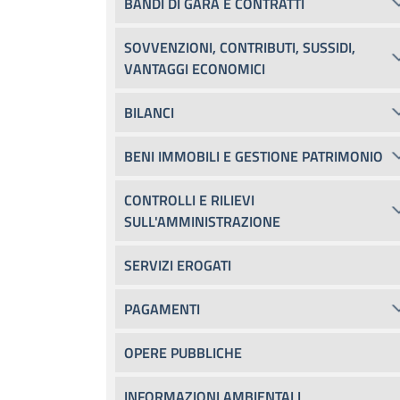
BANDI DI GARA E CONTRATTI
SOVVENZIONI, CONTRIBUTI, SUSSIDI,
VANTAGGI ECONOMICI
BILANCI
BENI IMMOBILI E GESTIONE PATRIMONIO
CONTROLLI E RILIEVI
SULL'AMMINISTRAZIONE
SERVIZI EROGATI
PAGAMENTI
OPERE PUBBLICHE
INFORMAZIONI AMBIENTALI