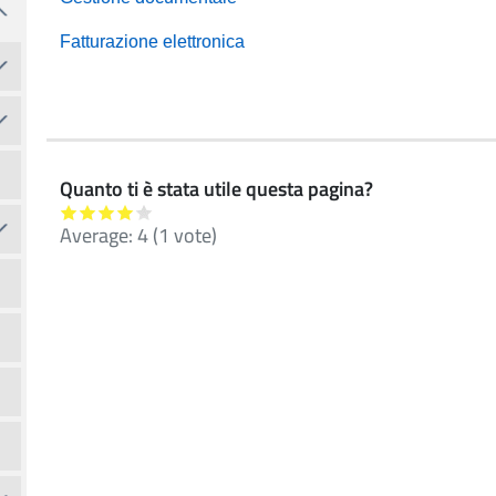
Fatturazione elettronica
Quanto ti è stata utile questa pagina?
Average:
4
(
1
vote)