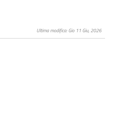
Ultima modifica
Gio 11 Giu, 2026