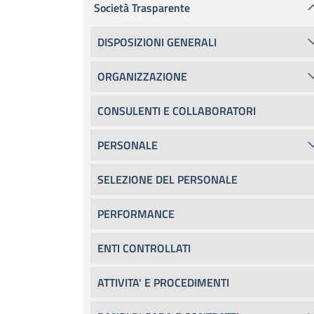
Società Trasparente
DISPOSIZIONI GENERALI
ORGANIZZAZIONE
CONSULENTI E COLLABORATORI
PERSONALE
SELEZIONE DEL PERSONALE
PERFORMANCE
ENTI CONTROLLATI
ATTIVITA' E PROCEDIMENTI