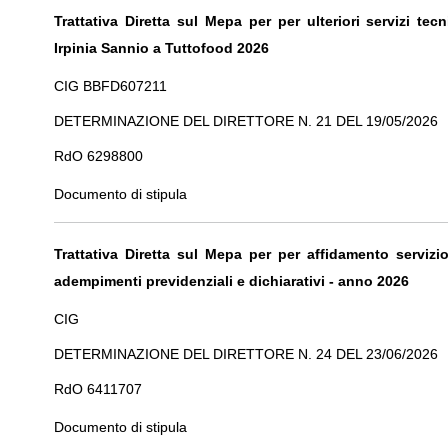
Trattativa Diretta sul Mepa per per ulteriori servizi tec
Irpinia Sannio a Tuttofood 2026
CIG BBFD607211
DETERMINAZIONE DEL DIRETTORE N. 21 DEL 19/05/2026
RdO 6298800
Documento di stipula
Trattativa Diretta sul Mepa per per
affidamento servizi
adempimenti previdenziali e dichiarativi - anno 2026
CIG
DETERMINAZIONE DEL DIRETTORE N. 24 DEL 23/06/2026
RdO 6411707
Documento di stipula