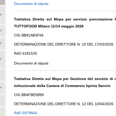
Documento di stipula
Trattativa Diretta sul Mepa per servizio prenotazione 
TUTTOFOOD Milano 11/14 maggio 2026
CIG BB91AB3F66
DETERMINAZIONE DEL DIRETTORE N. 10 DEL 17/03/2026
RdO 6181525
Documento di stipula
Trattativa Diretta sul Mepa per Gestione del servizio d
istituzionale della Camera di Commercio Irpinia Sannio
CIG BB4FBE5B99
DETERMINAZIONE DEL DIRETTORE N. 12 DEL 10/04/2026
RdO 5979664