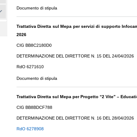
Documento di stipula
Trattativa Diretta sul Mepa per servizi di supporto Info
2026
CIG BB8C2180D0
DETERMINAZIONE DEL DIRETTORE N. 15 DEL 24/04/2026
RdO 6271610
Documento di stipula
Trattativa Diretta sul Mepa per Progetto “2 Vite” – Educa
CIG BB8BDCF788
DETERMINAZIONE DEL DIRETTORE N. 16 DEL 28/04/2026
RdO 6278908