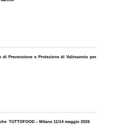
o di Prevenzione e Protezione di Valirsannio per
cniche TUTTOFOOD – Milano 11/14 maggio 2026