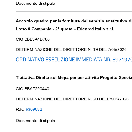
Documento di stipula
Accordo quadro per la fornitura del servizio sostitutivo 
Lotto 9 Campania - 2° quota – Edenred Italia s.r.l.
CIG BBB3A4D786
DETERMINAZIONE DEL DIRETTORE N. 19 DEL 7/05/2026
ORDINATIVO ESECUZIONE IMMEDIATA NR. 897197
Trattativa Diretta sul Mepa per per attività Progetto Specia
CIG BBAF290440
DETERMINAZIONE DEL DIRETTORE N. 20 DELL’8/05/2026
RdO
6309082
Documento di stipula