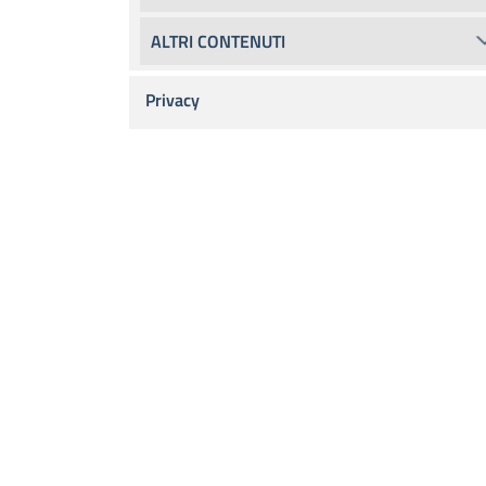
ALTRI CONTENUTI
Privacy