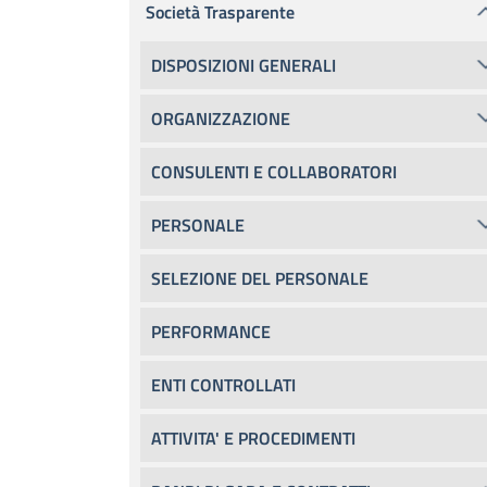
Società Trasparente
DISPOSIZIONI GENERALI
ORGANIZZAZIONE
CONSULENTI E COLLABORATORI
PERSONALE
SELEZIONE DEL PERSONALE
PERFORMANCE
ENTI CONTROLLATI
ATTIVITA' E PROCEDIMENTI