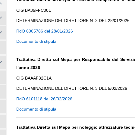
CIG BA35FFC00E
DETERMINAZIONE DEL DIRETTORE N. 2 DEL 28/01/2026
RdO 6005786 del 28/01/2026
Documento di stipula
Trattativa Diretta sul Mepa per
Responsabile del Servizi
l’anno 2026
CIG BAAAF32C1A
DETERMINAZIONE DEL DIRETTORE N. 3 DEL 5/02/2026
RdO 6101118 del 26/02/2026
Documento di stipula
Trattativa Diretta sul Mepa per
noleggio attrezzature te