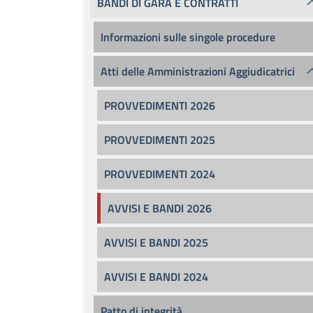
BANDI DI GARA E CONTRATTI
Informazioni sulle singole procedure
Atti delle Amministrazioni Aggiudicatrici
PROVVEDIMENTI 2026
PROVVEDIMENTI 2025
PROVVEDIMENTI 2024
AVVISI E BANDI 2026
AVVISI E BANDI 2025
AVVISI E BANDI 2024
Patto di integrità