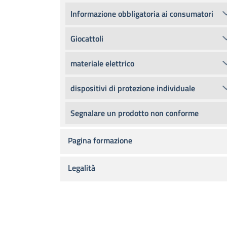
Informazione obbligatoria ai consumatori
Giocattoli
materiale elettrico
dispositivi di protezione individuale
Segnalare un prodotto non conforme
Pagina formazione
Legalità