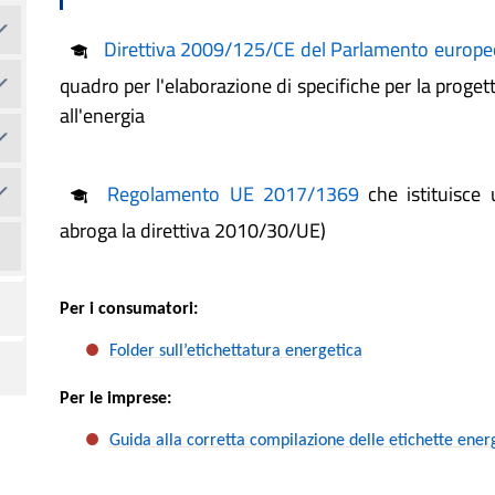
Direttiva 2009/125/CE del Parlamento europeo
quadro per l'elaborazione di specifiche per la proge
all'energia
Regolamento UE 2017/1369
che istituisce 
abroga la direttiva 2010/30/UE)
Per i consumatori:
Folder sull’etichettatura energetica
Per le imprese:
Guida alla corretta compilazione delle etichette ener