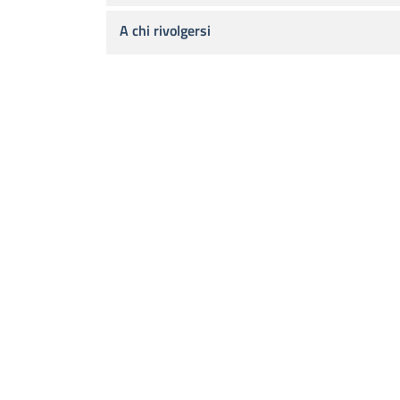
A chi rivolgersi