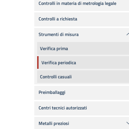
Controlli in materia di metrologia legale
Controlli a richiesta
Strumenti di misura
Verifica prima
Verifica periodica
Controlli casuali
Preimballaggi
Centri tecnici autorizzati
Metalli preziosi