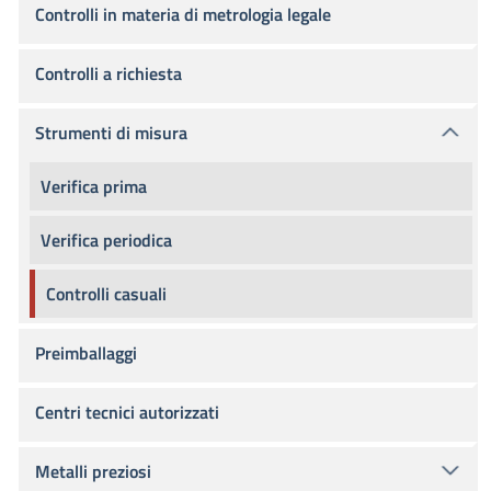
Controlli in materia di metrologia legale
Controlli a richiesta
Strumenti di misura
Verifica prima
Verifica periodica
Controlli casuali
Preimballaggi
Centri tecnici autorizzati
Metalli preziosi