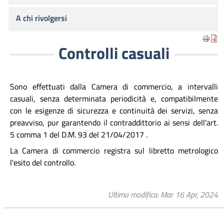
A chi rivolgersi
Controlli casuali
Sono effettuati dalla Camera di commercio, a intervalli
casuali, senza determinata periodicità e, compatibilmente
con le esigenze di sicurezza e continuità dei servizi, senza
preavviso, pur garantendo il contraddittorio ai sensi dell'art.
5 comma 1 del D.M. 93 del 21/04/2017 .
La Camera di commercio registra sul libretto metrologico
l'esito del controllo.
Ultima modifica
Mar 16 Apr, 2024