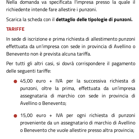
Nella domanda va specificata l'impresa presso la quale il
richiedente intende fare allestire i punzoni.
Scarica la scheda con il
dettaglio delle tipologie di punzoni.
TARIFFE
In sede di iscrizione e prima richiesta di allestimento punzoni
effettuata da un’impresa con sede in provincia di Avellino o
Benevento non è prevista alcuna tariffa.
Per tutti gli altri casi, si dovrà corrispondere il pagamento
delle seguenti tariffe:
45,00 euro + IVA per la successiva richiesta di
punzoni, oltre la prima, effettuata da un’impresa
assegnataria di marchio con sede in provincia di
Avellino o Benevento;
15,00 euro + IVA per ogni richiesta di punzoni
proveniente da un assegnatario di marchio di Avellino
o Benevento che vuole allestire presso altra provincia;