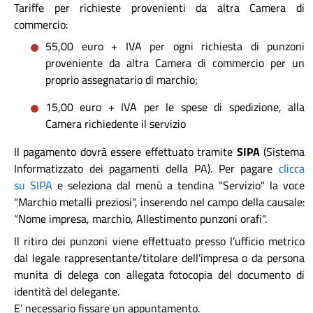
Tariffe per richieste provenienti da altra Camera di
commercio:
55,00 euro + IVA per ogni richiesta di punzoni
proveniente da altra Camera di commercio per un
proprio assegnatario di marchio;
15,00 euro + IVA per le spese di spedizione, alla
Camera richiedente il servizio
Il pagamento dovrà essere effettuato tramite
SIPA
(Sistema
Informatizzato dei pagamenti della PA). Per pagare
clicca
su
SIPA
e seleziona dal menù a tendina "Servizio" la voce
"Marchio metalli preziosi", inserendo nel campo della causale:
“Nome impresa, marchio, Allestimento punzoni orafi".
Il ritiro dei punzoni viene effettuato presso l’ufficio metrico
dal legale rappresentante/titolare dell'impresa o da persona
munita di delega con allegata fotocopia del documento di
identità del delegante.
E’ necessario fissare un appuntamento.