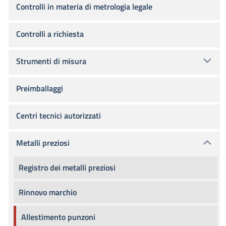
Controlli in materia di metrologia legale
Controlli a richiesta
Strumenti di misura
Preimballaggi
Centri tecnici autorizzati
Metalli preziosi
Registro dei metalli preziosi
Rinnovo marchio
Allestimento punzoni