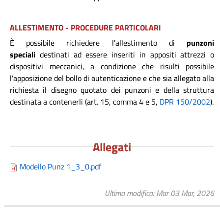
ALLESTIMENTO - PROCEDURE PARTICOLARI
È possibile richiedere l'allestimento di
punzoni
speciali
destinati ad essere inseriti in appositi attrezzi o
dispositivi meccanici, a condizione che risulti possibile
l'apposizione del bollo di autenticazione e che sia allegato alla
richiesta il disegno quotato dei punzoni e della struttura
destinata a contenerli (art. 15, comma 4 e 5,
DPR 150/2002
).
Allegati
Modello Punz 1_3_0.pdf
Ultima modifica
Mar 03 Mar, 2026