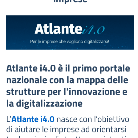
Atlante i4.0 è il primo portale
nazionale con la mappa delle
strutture per l'innovazione e
la digitalizzazione
L’
Atlante i4.0
nasce con l’obiettivo
di aiutare le imprese ad orientarsi