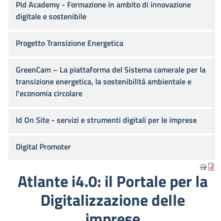
Pid Academy - Formazione in ambito di innovazione
digitale e sostenibile
Progetto Transizione Energetica
GreenCam – La piattaforma del Sistema camerale per la
transizione energetica, la sostenibilità ambientale e
l'economia circolare
Id On Site - servizi e strumenti digitali per le imprese
Digital Promoter
Atlante i4.0: il Portale per la
Digitalizzazione delle
imprese