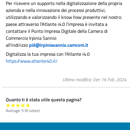
Per ricevere un supporto nella digitalizzazione della propria
azienda e nella innovazione dei processi produttivi,
utilizzando e valorizzando il know how presente nel nostro
paese attraverso l'Atlante i4.0 l'impresa è invitata a
contattare il Punto Impresa Digitale della Camera di
Commercio Irpinia Sannio
all'indirizzo
pid@irpiniasannio.camcom.it
Digitalizza la tua impresa con l'Atlante i4.0
https://www.atlantei40.it/
Ultima modifica
Ven 16 Feb, 2024
Quanto ti è stata utile questa pagina?
Average:
5
(
6
votes)