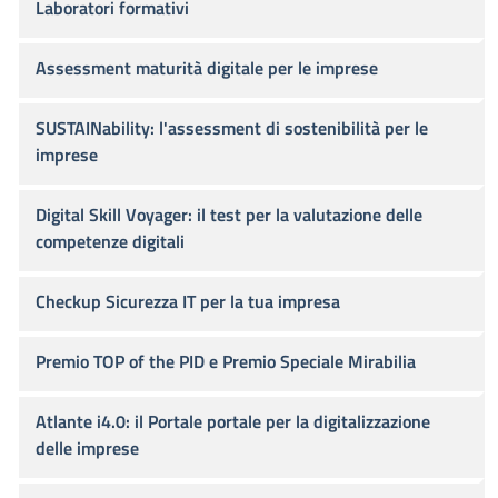
Laboratori formativi
Assessment maturità digitale per le imprese
SUSTAINability: l'assessment di sostenibilità per le
imprese
Digital Skill Voyager: il test per la valutazione delle
competenze digitali
Checkup Sicurezza IT per la tua impresa
Premio TOP of the PID e Premio Speciale Mirabilia
Atlante i4.0: il Portale portale per la digitalizzazione
delle imprese