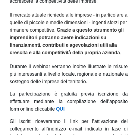
accrescere la competitività delle imprese.
Il mercato attuale richiede alle imprese - in particolare a
quelle di piccole e medie dimensioni - ingenti sforzi per
rimanere competitive.
Grazie a questo strumento gli
imprenditori potranno avere indicazioni su
finanziamenti, contributi e agevolazioni utili alla
crescita e alla competitività della propria azienda.
Durante il webinar verranno inoltre illustrate le misure
più interessanti a livello locale, regionale e nazionale a
sostegno delle imprese del territorio.
La partecipazione è gratuita previa iscrizione da
effettuare mediante la compilazione dell’apposito
form
online cliccabile
QUI
Gli iscritti riceveranno il link per l’attivazione del
collegamento all’indirizzo e-mail indicato in fase di