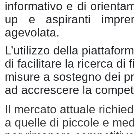
informativo e di orientam
up e aspiranti impre
agevolata
.
L’utilizzo della piattafor
di facilitare la ricerca di
misure a sostegno dei pro
ad accrescere la competi
Il mercato attuale richied
a quelle di piccole e med