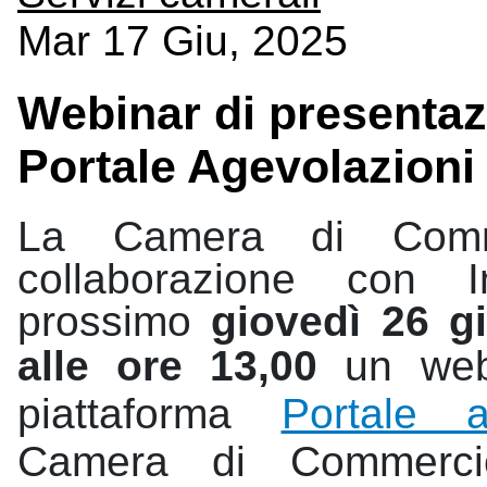
Mar 17 Giu, 2025
Webinar di presentaz
Portale Agevolazioni 
La Camera di Comm
collaborazione con 
prossimo
giovedì 26 gi
alle ore 13,00
un
web
piattaforma
Portale a
Camera di Commer