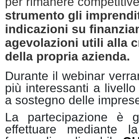
per rimanere competitiv
strumento gli imprendi
indicazioni su finanzia
agevolazioni utili alla 
della propria azienda.
Durante il webinar verran
più interessanti a livell
a sostegno delle imprese 
La partecipazione è gr
effettuare mediante la