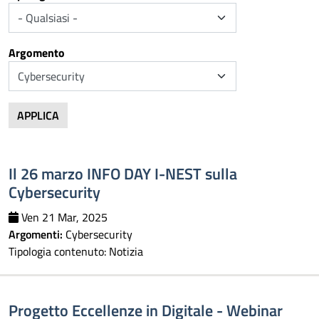
Argomento
APPLICA
Il 26 marzo INFO DAY I-NEST sulla
Cybersecurity
Ven 21 Mar, 2025
Argomenti:
Cybersecurity
Tipologia contenuto:
Notizia
Progetto Eccellenze in Digitale - Webinar