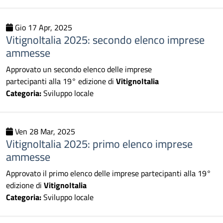
Gio 17 Apr, 2025
VitignoItalia 2025: secondo elenco imprese
ammesse
Approvato un secondo elenco delle imprese
partecipanti alla 19° edizione di
VitignoItalia
Categoria:
Sviluppo locale
Ven 28 Mar, 2025
VitignoItalia 2025: primo elenco imprese
ammesse
Approvato il primo elenco delle imprese partecipanti alla 19°
edizione di
VitignoItalia
Categoria:
Sviluppo locale