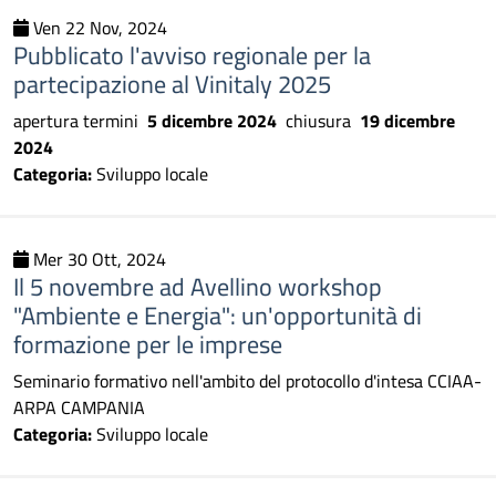
Ven 22 Nov, 2024
Pubblicato l'avviso regionale per la
partecipazione al Vinitaly 2025
apertura termini
5 dicembre 2024
chiusura
19 dicembre
2024
Categoria:
Sviluppo locale
Mer 30 Ott, 2024
Il 5 novembre ad Avellino workshop
"Ambiente e Energia": un'opportunità di
formazione per le imprese
Seminario formativo nell'ambito del protocollo d'intesa CCIAA-
ARPA CAMPANIA
Categoria:
Sviluppo locale