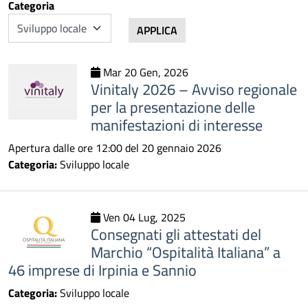
Categoria
APPLICA
Mar 20 Gen, 2026
Vinitaly 2026 – Avviso regionale
per la presentazione delle
manifestazioni di interesse
Apertura dalle ore 12:00 del 20 gennaio 2026
Categoria:
Sviluppo locale
Ven 04 Lug, 2025
Consegnati gli attestati del
Marchio “Ospitalità Italiana” a
46 imprese di Irpinia e Sannio
Categoria:
Sviluppo locale