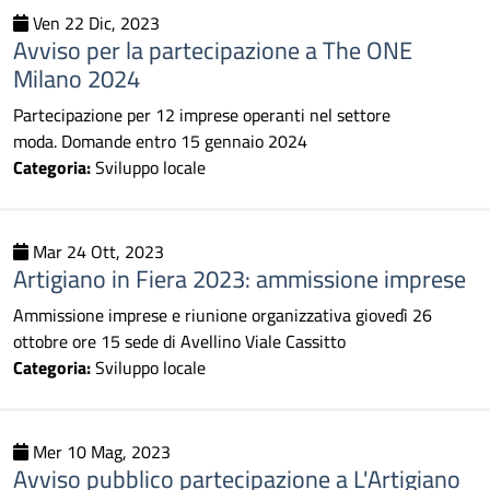
Ven 22 Dic, 2023
Avviso per la partecipazione a The ONE
Milano 2024
Partecipazione per 12 imprese operanti nel settore
moda. Domande entro 15 gennaio 2024
Categoria:
Sviluppo locale
Mar 24 Ott, 2023
Artigiano in Fiera 2023: ammissione imprese
Ammissione imprese e riunione organizzativa giovedì 26
ottobre ore 15 sede di Avellino Viale Cassitto
Categoria:
Sviluppo locale
Mer 10 Mag, 2023
Avviso pubblico partecipazione a L'Artigiano