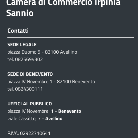
Camera di Commercio Irpinia
Sannio
Contatti
SEDE LEGALE
piazza Duomo 5 - 83100 Avellino
tel. 0825694302
SEDE DI BENEVENTO
piazza IV Novembre 1 - 82100 Benevento
tel. 0824300111
UFFICI AL PUBBLICO
piazza IV Novembre, 1 -
Benevento
viale Cassitto, 7 -
Avellino
P.IVA: 02922710641