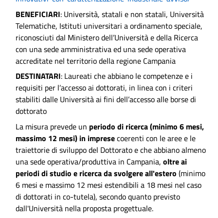
BENEFICIARI
: Università, statali e non statali, Università
Telematiche, Istituti universitari a ordinamento speciale,
riconosciuti dal Ministero dell’Università e della Ricerca
con una sede amministrativa ed una sede operativa
accreditate nel territorio della regione Campania
DESTINATARI
: Laureati che abbiano le competenze e i
requisiti per l’accesso ai dottorati, in linea con i criteri
stabiliti dalle Università ai fini dell’accesso alle borse di
dottorato
La misura prevede un
periodo di ricerca (minimo 6 mesi,
massimo 12 mesi) in imprese
coerenti con le aree e le
traiettorie di sviluppo del Dottorato e che abbiano almeno
una sede operativa/produttiva in Campania,
oltre ai
periodi di studio e ricerca da svolgere all'estero
(minimo
6 mesi e massimo 12 mesi estendibili a 18 mesi nel caso
di dottorati in co-tutela), secondo quanto previsto
dall'Università nella proposta progettuale.