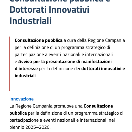
Dottorati Innovativi
Industriali
Consultazione pubblica
a cura della Regione Campania
per la definizione di un programma strategico di
partecipazione a eventi nazionali e internazionali
e
Avviso per la presentazione di manifestazioni
d’interesse
per la definizione dei
dottorati innovativi e
industriali
Innovazione
La Regione Campania promuove una
Consultazione
pubblica
per la definizione di un programma strategico di
partecipazione a eventi nazionali e internazionali nel
biennio 2025–2026.