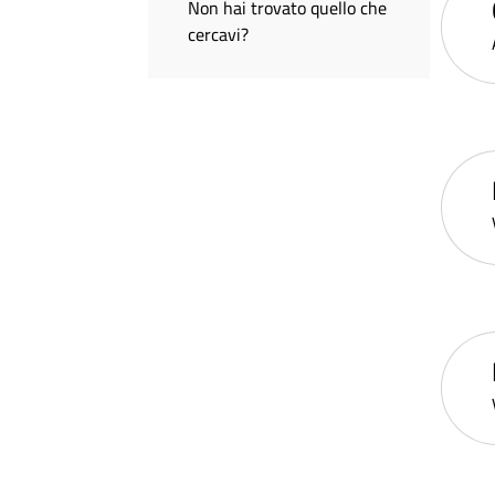
Non hai trovato quello che
cercavi?