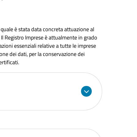
 quale è stata data concreta attuazione al
e. Il Registro Imprese è attualmente in grado
azioni essenziali relative a tutte le imprese
tione dei dati, per la conservazione dei
tificati.