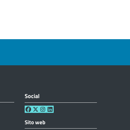
Social
Sito web