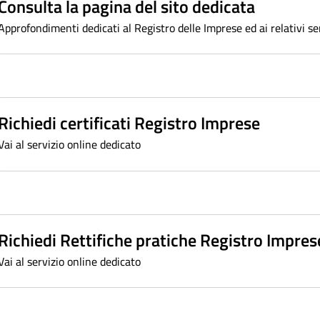
Consulta la pagina del sito dedicata
Approfondimenti dedicati al Registro delle Imprese ed ai relativi se
Richiedi certificati Registro Imprese
Vai al servizio online dedicato
Richiedi Rettifiche pratiche Registro Impres
Vai al servizio online dedicato