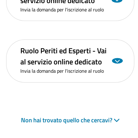
servizio online dedicato
Invia la domanda per l'iscrizione al ruolo
Ruolo Periti ed Esperti - Vai
al servizio online dedicato
Invia la domanda per l'iscrizione al ruolo
Non hai trovato quello che cercavi?