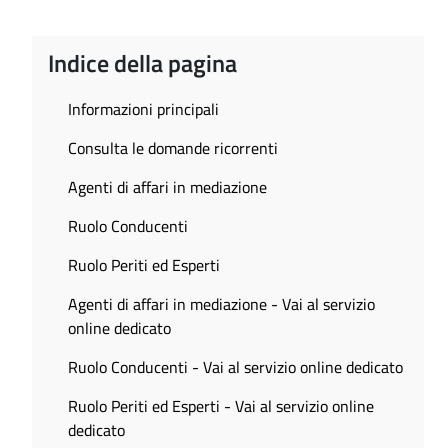
Indice della pagina
Informazioni principali
Consulta le domande ricorrenti
Agenti di affari in mediazione
Ruolo Conducenti
Ruolo Periti ed Esperti
Agenti di affari in mediazione - Vai al servizio
online dedicato
Ruolo Conducenti - Vai al servizio online dedicato
Ruolo Periti ed Esperti - Vai al servizio online
dedicato