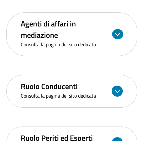
Agenti di affari in
mediazione
Consulta la pagina del sito dedicata
Ruolo Conducenti
Consulta la pagina del sito dedicata
Ruolo Periti ed Esperti