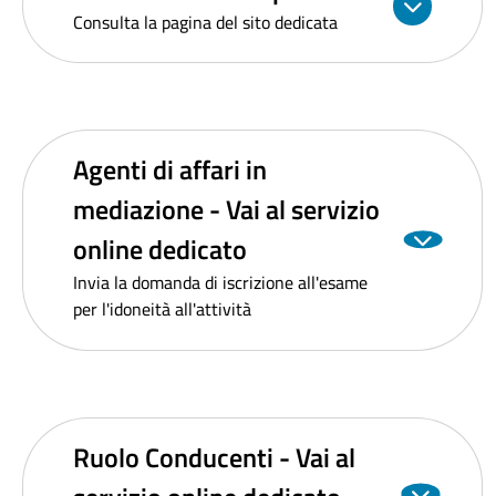
Consulta la pagina del sito dedicata
Agenti di affari in
mediazione - Vai al servizio
online dedicato
Invia la domanda di iscrizione all'esame
per l'idoneità all'attività
Ruolo Conducenti - Vai al