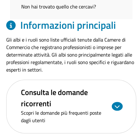
Non hai trovato quello che cercavi?
Informazioni principali
Gli albi e i ruoli sono liste ufficiali tenute dalla Camere di
Commercio che registrano professionisti o imprese per
determinate attività. Gli albi sono principalmente legati alle
professioni regolamentate, i ruoli sono specifici e riguardano
esperti in settori.
Consulta le domande
ricorrenti
Scopri le domande più frequenti poste
dagli utenti