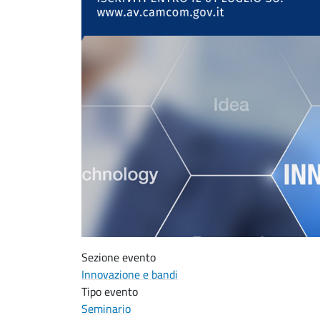
Sezione evento
Innovazione e bandi
Tipo evento
Seminario