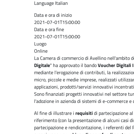
Language
Italian
Data e ora di inizio
2021-07-01T15:00:00
Data e ora fine
2021-07-01T15:00:00
Luogo
Online
La Camera di commercio di Avellino nell'ambito d
Digitale
" ha approvato il bando
Voucher Digitali
mediante l’erogazione di contributi, la realizzazio
micro, piccole e medie imprese, realizzati utilizz
applicazioni, prodotti/servizi innovativi incentrati
Sono finanziati progetti innovativi nel settore tu
l'adozione in azienda di sistemi di e-commerce e 
Al fine di illustrare i
requisiti
di partecipazione al
riferimento (con la presentazione di alcuni casi di
partecipazione e rendicontazione, i referenti del