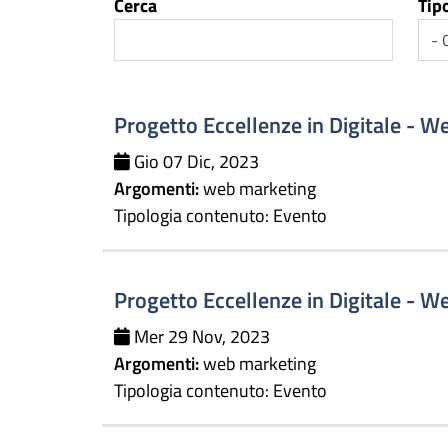
Cerca
Tip
Progetto Eccellenze in Digitale - Web
Gio 07 Dic, 2023
Argomenti:
web marketing
Tipologia contenuto:
Evento
Progetto Eccellenze in Digitale - W
Mer 29 Nov, 2023
Argomenti:
web marketing
Tipologia contenuto:
Evento