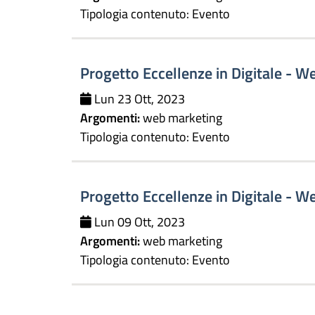
Tipologia contenuto:
Evento
Progetto Eccellenze in Digitale - We
Lun 23 Ott, 2023
Argomenti:
web marketing
Tipologia contenuto:
Evento
Progetto Eccellenze in Digitale - We
Lun 09 Ott, 2023
Argomenti:
web marketing
Tipologia contenuto:
Evento