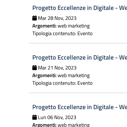
Progetto Eccellenze in Digitale - W
Mar 28 Nov, 2023
Argomenti:
web marketing
Tipologia contenuto:
Evento
Progetto Eccellenze in Digitale - W
Mar 21 Nov, 2023
Argomenti:
web marketing
Tipologia contenuto:
Evento
Progetto Eccellenze in Digitale - W
Lun 06 Nov, 2023
Argomenti:
web marketing