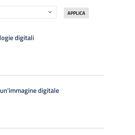
APPLICA
ogie digitali
 un'immagine digitale