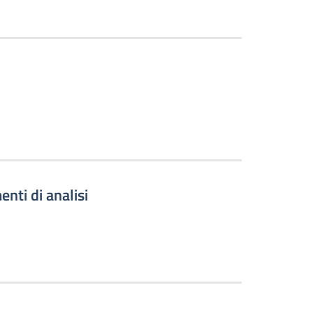
nti di analisi