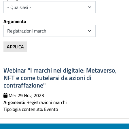
Argomento
APPLICA
Webinar "I marchi nel digitale: Metaverso,
NFT e come tutelarsi da azioni di
contraffazione"
Mer 29 Nov, 2023
Argomenti:
Registrazioni marchi
Tipologia contenuto:
Evento