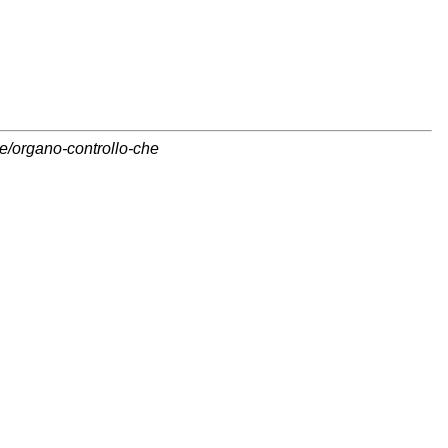
ne/organo-controllo-che