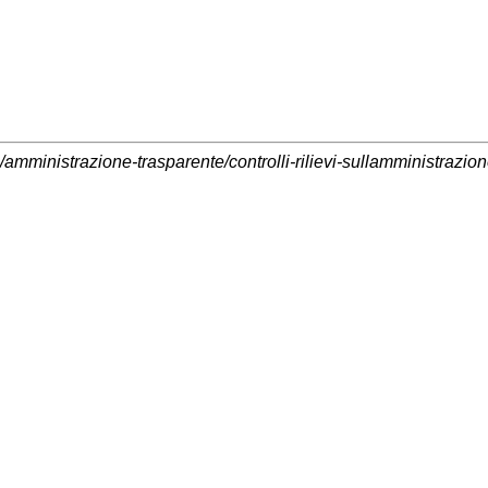
/amministrazione-trasparente/controlli-rilievi-sullamministrazio