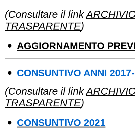
(Consultare il link
ARCHIVI
TRASPARENTE
)
AGGIORNAMENTO PREVE
CONSUNTIVO ANNI 2017-
(Consultare il link
ARCHIVI
TRASPARENTE
)
CONSUNTIVO 2021