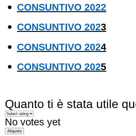
CONSUNTIVO 2022
CONSUNTIVO 202
3
CONSUNTIVO 202
4
CONSUNTIVO 202
5
Quanto ti è stata utile q
No votes yet
Aliquota