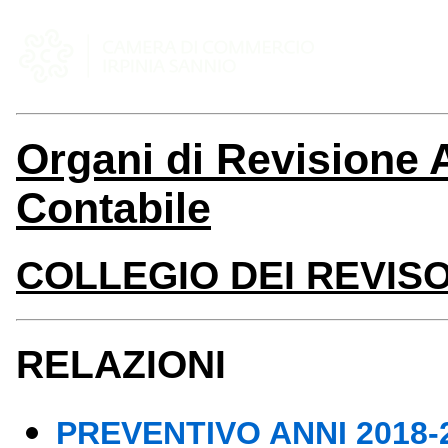
Organi di Revisione 
Contabile
COLLEGIO DEI REVISO
RELAZIONI
PREVENTIVO ANNI 2018-