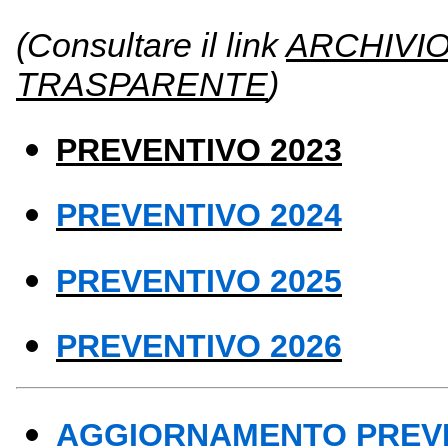
(Consultare il link
ARCHIVI
TRASPARENTE
)
PREVENTIVO 2023
PREVENTIVO 2024
PREVENTIVO 2025
PREVENTIVO 2026
AGGIORNAMENTO PREVE