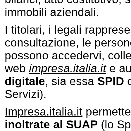
immobili aziendali.
I titolari, i legali rappre
consultazione, le person
possono accedervi, colle
web
impresa.italia.it
e au
digitale
, sia essa
SPID
Servizi).
Impresa.italia.it
permette
inoltrate al SUAP
(lo Sp