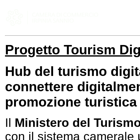
Progetto Tourism Dig
Hub del turismo digit
connettere digitalment
promozione turistica
Il
Ministero del Turism
con il sistema camerale 