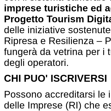
imprese turistiche ed a
Progetto Tourism Digit
delle iniziative sostenut
Ripresa e Resilienza – P
fungerà da vetrina per i tu
degli operatori.
CHI PUO' ISCRIVERSI
Possono accreditarsi le i
delle Imprese (RI) che e