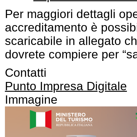
Per maggiori dettagli ope
accreditamento è possibi
scaricabile in allegato ch
dovrete compiere per “sali
Contatti
Punto Impresa Digitale
Immagine