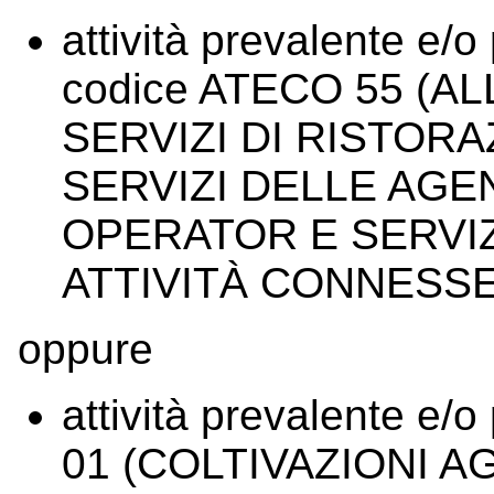
attività prevalente e/o
codice ATECO 55 (AL
SERVIZI DI RISTORAZ
SERVIZI DELLE AGEN
OPERATOR E SERVIZ
ATTIVITÀ CONNESSE) e
oppure
attività prevalente e/
01 (COLTIVAZIONI 