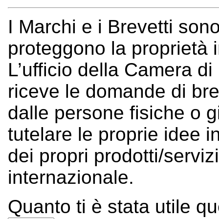
I Marchi e i Brevetti son
proteggono la proprietà i
L’ufficio della Camera d
riceve le domande di bre
dalle persone fisiche o 
tutelare le proprie idee in
dei propri prodotti/serviz
internazionale.
Quanto ti è stata utile q