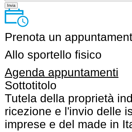
Invia
Prenota un appuntamen
Allo sportello fisico
Agenda appuntamenti
Sottotitolo
Tutela della proprietà ind
ricezione e l'invio delle 
imprese e del made in It