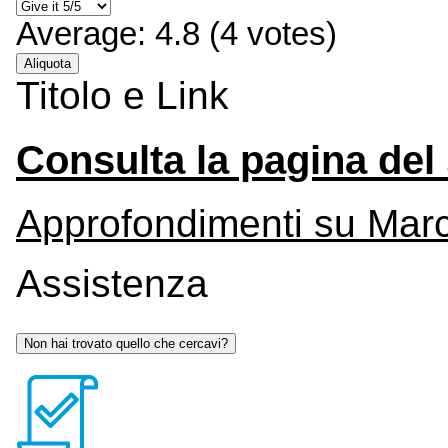
Average:
4.8
(
4
votes)
Aliquota
Titolo e Link
Consulta la pagina del 
Approfondimenti su March
Assistenza
Non hai trovato quello che cercavi?