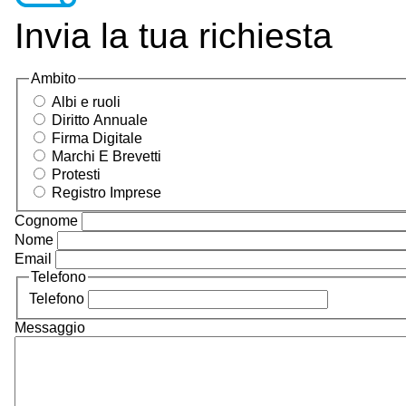
Invia la tua richiesta
Ambito
Albi e ruoli
Diritto Annuale
Firma Digitale
Marchi E Brevetti
Protesti
Registro Imprese
Cognome
Nome
Email
Telefono
Telefono
Messaggio