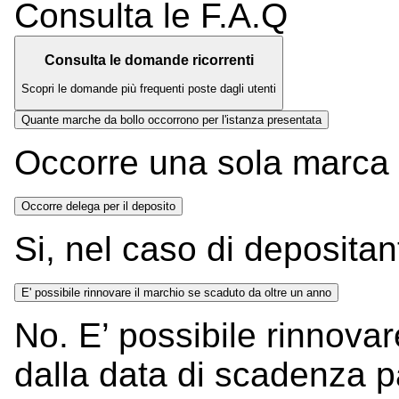
Consulta le F.A.Q
Consulta le domande ricorrenti
Scopri le domande più frequenti poste dagli utenti
Quante marche da bollo occorrono per l'istanza presentata
Occorre una sola marca 
Occorre delega per il deposito
Si, nel caso di depositant
E' possibile rinnovare il marchio se scaduto da oltre un anno
No. E’ possibile rinnovar
dalla data di scadenza