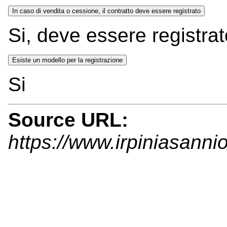
In caso di vendita o cessione, il contratto deve essere registrato
Si, deve essere registrat
Esiste un modello per la registrazione
Si
Source URL:
https://www.irpiniasanni